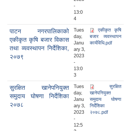
-
13:0
4
Tues
एकीकृत कृषि
पाटन नगरपालिकाको
day,
बजार व्यवस्थापन
एकीकृत कृषि बजार विकास
Janu
कार्यविधि.pdf
तथा व्यवस्थापन निर्देशिका,
ary 3,
२०७९
2023
-
13:0
3
Tues
सुरक्षित
सुरक्षित खानेपनियुक्त
day,
खानेपनियुक्त
समुदाय घोषणा निर्देशिका
Janu
समुदाय घोषणा
२०७८
ary 3,
निर्देशिका
2023
२०७८.pdf
-
12:5