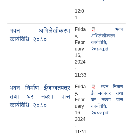
-
12:0
1
Frida
भवन
भवन अभिलेखीकरण
y,
अभिलेखीकरण
कार्यविधि, २०८०
Febr
कार्यविधि,
uary
२०८०.pdf
16,
2024
-
11:33
Frida
भवन निर्माण
भवन निर्माण ईजाजतपत्र
y,
ईजाजतपत्र तथा
तथा घर नक्शा पास
Febr
घर नक्शा पास
कार्यविधि, २०८०
uary
कार्यविधि,
16,
२०८०.pdf
2024
-
11:31