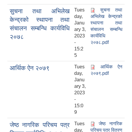
Tues
सुचना तथा
सुचना तथा अभिलेख
day,
अभिलेख केन्द्रको
केन्द्रको स्थापना तथा
Janu
स्थापना तथा
संचालन सम्बन्धि कार्यविधि
ary 3,
संचालन सम्बन्धि
२०७८
2023
कार्यविधि
-
२०७८.pdf
15:2
5
Tues
आर्थिक ऐन
आर्थिक ऐन २०७९
day,
२०७९.pdf
Janu
ary 3,
2023
-
15:0
9
Tues
जेष्ठ नागरिक
जेष्ठ नागरिक परिचय पत्र
day,
परिचय पत्र वितरण