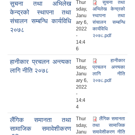
Thur
सुचना तथा
सुचना तथा अभिलेख
sday,
अभिलेख केन्द्रको
केन्द्रको स्थापना तथा
Janu
स्थापना तथा
संचालन सम्बन्धि कार्यविधि
ary 6,
संचालन सम्बन्धि
२०७८
2022
कार्यविधि
-
२०७८.pdf
14:4
6
Thur
हानीकार
हानीकार प्रचलन अन्त्यका
sday,
प्रचलन अन्त्यका
लागि नीति २०७८
Janu
लागि नीति
ary 6,
२०७८.pdf
2022
-
14:4
4
Thur
लैंगिक समानता
लैंगिक समानता तथा
sday,
तथा सामाजिक
सामाजिक समावेशीकरण
Janu
समावेशीकरण नीति