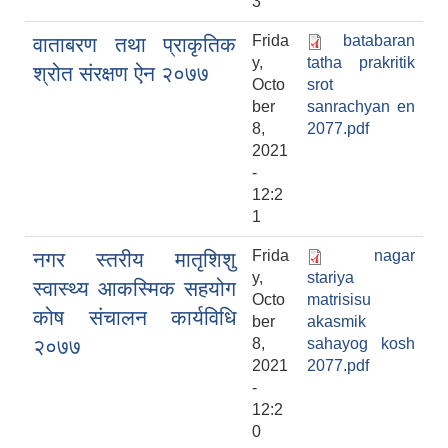
3
Frida
batabaran
वाताबरण तथा प्राकृतिक
y,
tatha prakritik
श्रोत संरक्षण ऐन २०७७
Octo
srot
ber
sanrachyan en
8,
2077.pdf
2021
-
12:2
1
Frida
nagar
नगर स्तरीय मातृशिशु
y,
stariya
स्वास्थ्य आकस्मिक सहयोग
Octo
matrisisu
कोष संचालन कार्यविधि
ber
akasmik
२०७७
8,
sahayog kosh
2021
2077.pdf
-
12:2
0