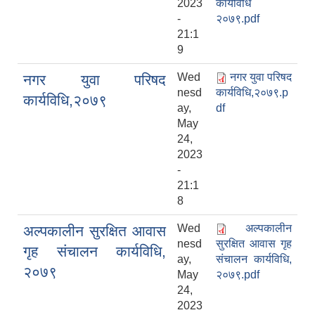
2023
कार्यविधि
-
२०७९.pdf
21:1
9
Wed
नगर युवा परिषद
नगर युवा परिषद
nesd
कार्यविधि,२०७९.p
कार्यविधि,२०७९
ay,
df
May
24,
2023
-
21:1
8
Wed
अल्‍पकालीन
अल्‍पकालीन सुरक्षित आवास
nesd
सुरक्षित आवास गृह
गृह संचालन कार्यविधि,
ay,
संचालन कार्यविधि,
२०७९
May
२०७९.pdf
24,
2023