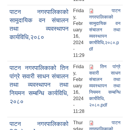
Frida
पाटन
पाटन नगरपालिकाको
y,
नगरपालिकाको
सामुदायिक वन संचालन
Febr
सामुदायिक वन
तथा व्यवस्थापन
uary
संचालन तथा
कार्यविधि,२०८०
16,
व्यवस्थापन
2024
कार्यविधि,२०८०.p
-
df
11:29
Frida
तिन पांग्रे
पाटन नगरपालिकाको तिन
y,
सवारी साधन
पांग्रे सवारी साधन संचालन
Febr
संचालन तथा
तथा व्यवस्थापन तथा
uary
व्यवस्थापन तथा
नियमन सम्बन्धि कार्यविधि,
16,
नियमन सम्बन्धि
2024
कार्यविधि,
२०८०
-
२०८०.pdf
11:28
Thur
पाटन
पाटन नगरपालिकाको
sday,
नगरपालिकाको