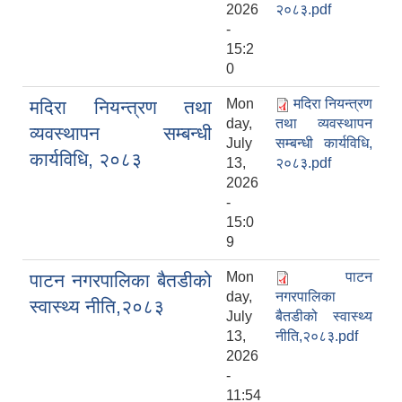
2026
२०८३.pdf
-
15:2
0
Mon
मदिरा नियन्त्रण
मदिरा नियन्त्रण तथा
day,
तथा व्यवस्थापन
व्यवस्थापन सम्बन्धी
July
सम्बन्धी कार्यविधि,
कार्यविधि, २०८३
13,
२०८३.pdf
2026
-
15:0
9
Mon
पाटन
पाटन नगरपालिका बैतडीको
day,
नगरपालिका
स्वास्थ्य नीति,२०८३
July
बैतडीको स्वास्थ्य
13,
नीति,२०८३.pdf
2026
-
11:54