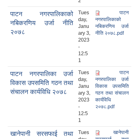
2
Tues
पाटन
पाटन नगरपालिकाको
day,
नगरपालिकाको
नबिकरणिय उर्जा नीति
Janu
नबिकरणिय उर्जा
२०७८
ary 3,
नीति २०७८.pdf
2023
-
12:5
1
Tues
पाटन
पाटन नगरपालिका उर्जा
day,
नगरपालिका उर्जा
विकास उपसमिति गठन तथा
Janu
विकास उपसमिति
संचालन कार्यविधि २०७८
ary 3,
गठन तथा संचालन
2023
कार्यविधि
-
२०७८.pdf
12:5
1
Tues
खानेपानी
खानेपानी सरसफाई तथा