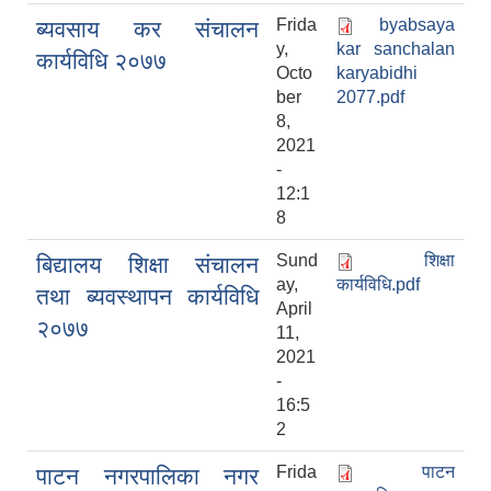
Frida
byabsaya
ब्यवसाय कर संचालन
y,
kar sanchalan
कार्यविधि २०७७
Octo
karyabidhi
ber
2077.pdf
8,
2021
-
12:1
8
Sund
शिक्षा
बिद्यालय शिक्षा संचालन
ay,
कार्यविधि.pdf
तथा ब्यवस्थापन कार्यविधि
April
२०७७
11,
2021
-
16:5
2
Frida
पाटन
पाटन नगरपालिका नगर