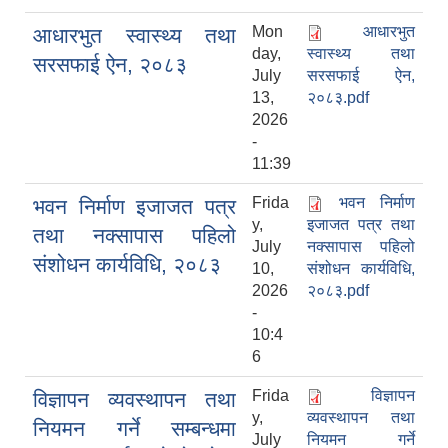
Mon
आधारभुत
आधारभुत स्वास्थ्य तथा
day,
स्वास्थ्य तथा
सरसफाई ऐन, २०८३
July
सरसफाई ऐन,
13,
२०८३.pdf
2026
-
11:39
Frida
भवन निर्माण
भवन निर्माण इजाजत पत्र
y,
इजाजत पत्र तथा
तथा नक्सापास पहिलो
July
नक्सापास पहिलो
संशोधन कार्यविधि, २०८३
10,
संशोधन कार्यविधि,
2026
२०८३.pdf
-
10:4
6
Frida
विज्ञापन
विज्ञापन व्यवस्थापन तथा
y,
व्यवस्थापन तथा
नियमन गर्ने सम्बन्धमा
July
नियमन गर्ने