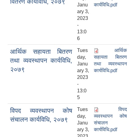
वितरण कार्यविधि, २०७९
Janu
कार्यविधि.pdf
ary 3,
2023
-
13:0
6
Tues
आर्थिक
आर्थिक सहायता बितरण
day,
सहायता बितरण
तथा व्यवस्थापन कार्यविधि,
Janu
तथा व्यवस्थापन
२०७९
ary 3,
कार्यविधि.pdf
2023
-
13:0
5
Tues
विपद
विपद व्यवस्थापन कोष
day,
व्यवस्थापन कोष
संचालन कार्यविधि, २०७९
Janu
संचालन
ary 3,
कार्यविधि.pdf
2023