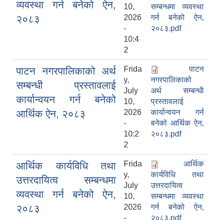
व्यवस्था गर्न बनेको ऐन,
10,
सम्बन्धमा व्यवस्था
२०८३
2026
गर्न बनेको ऐन,
-
२०८३.pdf
10:4
2
Frida
पाटन
पाटन नगरपालिकाको अर्थ
y,
नगरपालिकाको
सम्बन्धी प्रस्तावलाई
July
अर्थ सम्बन्धी
कार्यान्वयन गर्न बनेको
10,
प्रस्तावलाई
आर्थिक ऐन, २०८३
2026
कार्यान्वयन गर्न
-
बनेको आर्थिक ऐन,
10:2
२०८३.pdf
2
Frida
आर्थिक
आर्थिक कार्यविधि तथा
y,
कार्यविधि तथा
उत्तरदायित्व सम्बन्धमा
July
उत्तरदायित्व
व्यवस्था गर्न बनेको ऐन,
10,
सम्बन्धमा व्यवस्था
२०८३
2026
गर्न बनेको ऐन,
-
२०८३.pdf