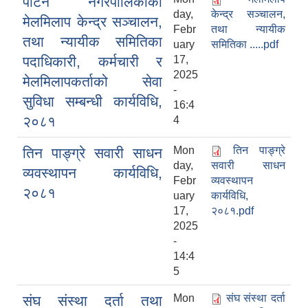
पाटन नगरपालिकाको
day,
केन्द्र सञ्चालन,
मेलमिलाप केन्द्र सञ्चालन,
Febr
तथा न्यायीक
तथा न्यायीक समितिका
uary
समितिका .....pdf
पदाधिकारी, कर्मचारी र
17,
2025
मेलमिलापकर्ताको सेवा
-
सुविधा सम्बन्धी कार्यविधि,
16:4
२०८१
4
Mon
तिन पाङ्ग्रे
तिन पाङ्ग्रे सवारी साधन
day,
सवारी साधन
व्यवस्थापन कार्यविधि,
Febr
व्यवस्थापन
२०८१
uary
कार्यविधि,
17,
२०८१.pdf
2025
-
14:4
5
Mon
संघ संस्था दर्ता
संघ संस्था दर्ता तथा