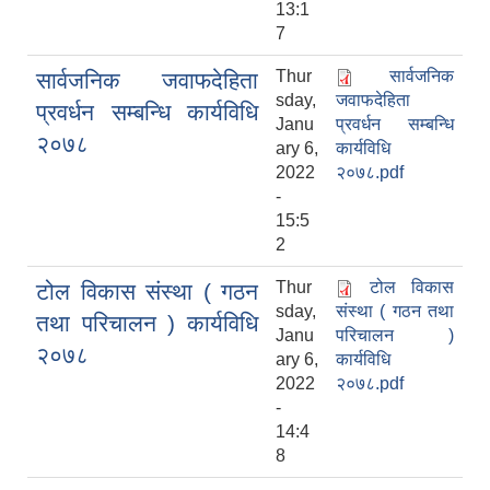
13:1
7
Thur
सार्वजनिक
सार्वजनिक जवाफदेहिता
sday,
जवाफदेहिता
प्रवर्धन सम्बन्धि कार्यविधि
Janu
प्रवर्धन सम्बन्धि
२०७८
ary 6,
कार्यविधि
2022
२०७८.pdf
-
15:5
2
Thur
टोल विकास
टोल विकास संस्था ( गठन
sday,
संस्था ( गठन तथा
तथा परिचालन ) कार्यविधि
Janu
परिचालन )
२०७८
ary 6,
कार्यविधि
2022
२०७८.pdf
-
14:4
8