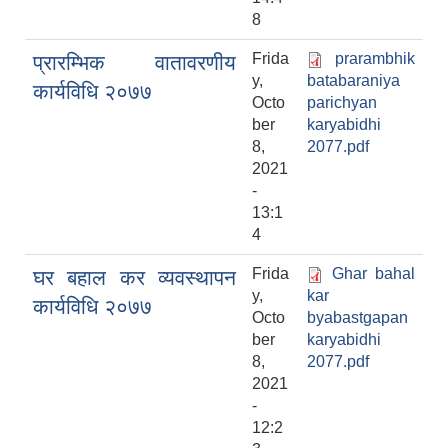
8
Frida
prarambhik
प्रारम्भिक वातावरणीय
y,
batabaraniya
कार्यविधि २०७७
Octo
parichyan
ber
karyabidhi
8,
2077.pdf
2021
-
13:1
4
Frida
Ghar bahal
घर बहाल कर व्यवस्थापन
y,
kar
कार्यविधि २०७७
Octo
byabastgapan
ber
karyabidhi
8,
2077.pdf
2021
-
12:2