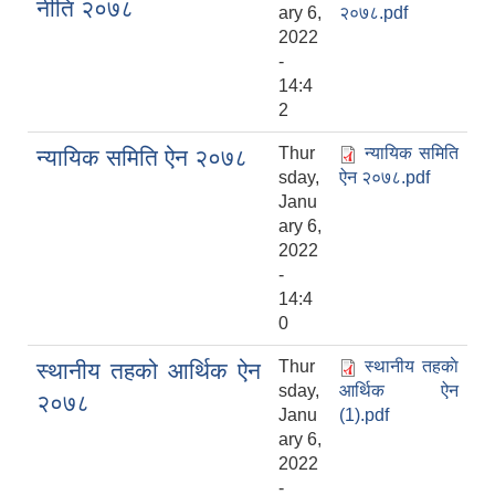
नीति २०७८
ary 6,
२०७८.pdf
2022
-
14:4
2
Thur
न्यायिक समिति
न्यायिक समिति ऐन २०७८
sday,
ऐन २०७८.pdf
Janu
ary 6,
2022
-
14:4
0
Thur
स्थानीय तहकाे
स्थानीय तहको आर्थिक ऐन
sday,
आर्थिक ऐन
२०७८
Janu
(1).pdf
ary 6,
2022
-