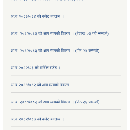
आ.व.२०८३/०८४ को बजेट बक्तव्य ।
आ.व. २०८२/०८३ को आय व्ययको विवरण । (बैशाख ०३ गते सम्मको)
आ.व. २०८२/०८३ को आय व्ययको विवरण । (पौष २४ सम्मको)
आ.व.२०८२/८३ को वार्षिक बजेट ।
आ.व.२०८१/०८२ को आय व्ययको बिवरण ।
आ.व. २०८१/०८२ को आय व्ययको विवरण । (जेठ २६ सम्मको)
आ.व.२०८२/०८३ को बजेट बक्तव्य ।