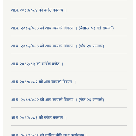
आ.व.२०८३/०८४ को बजेट बक्तव्य ।
आ.व. २०८२/०८३ को आय व्ययको विवरण । (बैशाख ०३ गते सम्मको)
आ.व. २०८२/०८३ को आय व्ययको विवरण । (पौष २४ सम्मको)
आ.व.२०८२/८३ को वार्षिक बजेट ।
आ.व.२०८१/०८२ को आय व्ययको बिवरण ।
आ.व. २०८१/०८२ को आय व्ययको विवरण । (जेठ २६ सम्मको)
आ.व.२०८२/०८३ को बजेट बक्तव्य ।
आ.व. २०८२/०८३ को बार्षिक नीति तथा कार्यक्रम ।