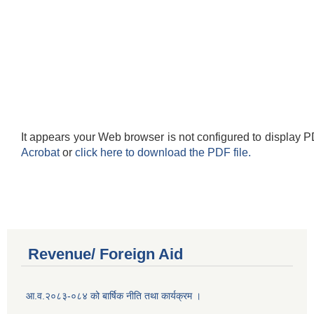
It appears your Web browser is not configured to display P
Acrobat
or
click here to download the PDF file.
Revenue/ Foreign Aid
आ.व.२०८३-०८४ को बार्षिक नीति तथा कार्यक्रम ।