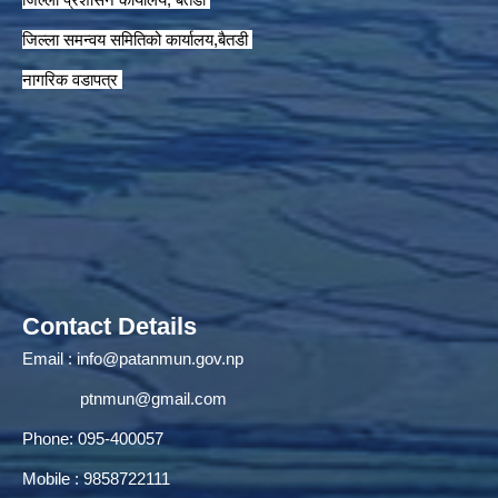
जिल्ला समन्वय समितिको कार्यालय,बैतडी
नागरिक वडापत्र
Contact Details
Email :
info@patanmun.gov.np
ptnmun@gmail.com
Phone: 095-400057
Mobile : 9858722111