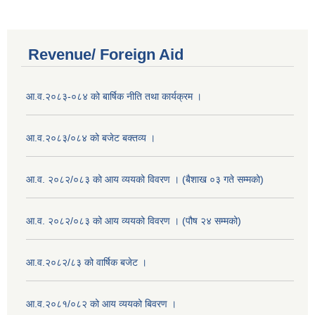
Revenue/ Foreign Aid
आ.व.२०८३-०८४ को बार्षिक नीति तथा कार्यक्रम ।
आ.व.२०८३/०८४ को बजेट बक्तव्य ।
आ.व. २०८२/०८३ को आय व्ययको विवरण । (बैशाख ०३ गते सम्मको)
आ.व. २०८२/०८३ को आय व्ययको विवरण । (पौष २४ सम्मको)
आ.व.२०८२/८३ को वार्षिक बजेट ।
आ.व.२०८१/०८२ को आय व्ययको बिवरण ।