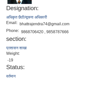
Designation:
अधिकृत छैठौ/सूचना अधिकारी
Email:
bhattrajendra74@gmail.com
Phone:
9868706420 , 9858787666
section:
प्रशासन शाखा
Weight:
-19
Status:
वर्तमान