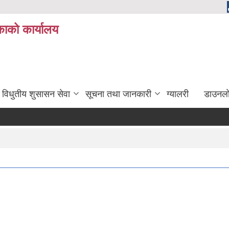
ाको कार्यालय
विधुतीय शुसासन सेवा
सूचना तथा जानकारी
ग्यालरी
डाउनला