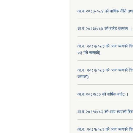
आ.व.२०८३-०८४ को बार्षिक नीति तथा
आ.व.२०८३/०८४ को बजेट बक्तव्य ।
आ.व. २०८२/०८३ को आय व्ययको वि
०३ गते सम्मको)
आ.व. २०८२/०८३ को आय व्ययको वि
सम्मको)
आ.व.२०८२/८३ को वार्षिक बजेट ।
आ.व.२०८१/०८२ को आय व्ययको बि
आ.व. २०८१/०८२ को आय व्ययको वि