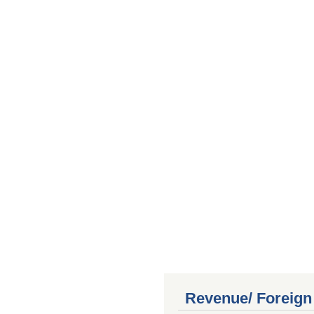
Revenue/ Foreign