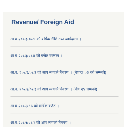
Revenue/ Foreign Aid
आ.व.२०८३-०८४ को बार्षिक नीति तथा कार्यक्रम ।
आ.व.२०८३/०८४ को बजेट बक्तव्य ।
आ.व. २०८२/०८३ को आय व्ययको विवरण । (बैशाख ०३ गते सम्मको)
आ.व. २०८२/०८३ को आय व्ययको विवरण । (पौष २४ सम्मको)
आ.व.२०८२/८३ को वार्षिक बजेट ।
आ.व.२०८१/०८२ को आय व्ययको बिवरण ।