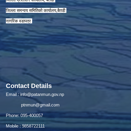
जिल्ला समन्वय समितिको कार्यालय,बैतडी
नागरिक वडापत्र
Contact Details
Email :
info@patanmun.gov.np
ptnmun@gmail.com
Phone: 095-400057
Mobile : 9858722111