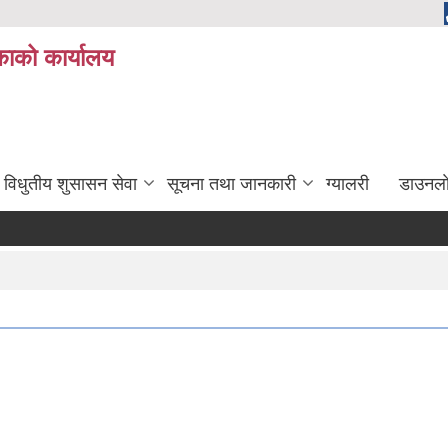
ाको कार्यालय
विधुतीय शुसासन सेवा
सूचना तथा जानकारी
ग्यालरी
डाउनला