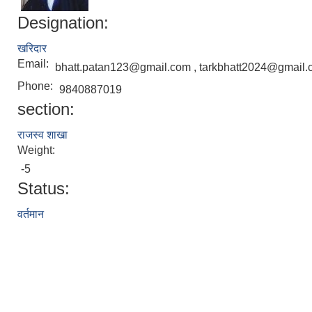
Designation:
खरिदार
Email:
bhatt.patan123@gmail.com , tarkbhatt2024@gmail
Phone:
9840887019
section:
राजस्व शाखा
Weight:
-5
Status:
वर्तमान