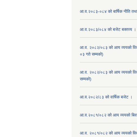
आ.व.२०८३-०८४ को बार्षिक नीति तथा
आ.व.२०८३/०८४ को बजेट बक्तव्य ।
आ.व. २०८२/०८३ को आय व्ययको वि
०३ गते सम्मको)
आ.व. २०८२/०८३ को आय व्ययको वि
सम्मको)
आ.व.२०८२/८३ को वार्षिक बजेट ।
आ.व.२०८१/०८२ को आय व्ययको बि
आ.व. २०८१/०८२ को आय व्ययको वि