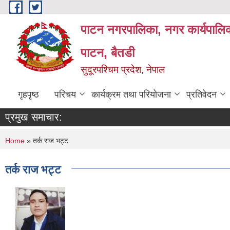
Skip to main content
पाटन नगरपालिका, नगर कार्यपालिक
पाटन, बैतडी
सुदूरपश्चिम प्रदेश, नेपाल
गृहपृष्ठ
परिचय
कार्यक्रम तथा परियोजना
प्रतिवेदन
प्रमुख समाचार:
You are here
Home
» तर्क राज भट्ट
तर्क राज भट्ट