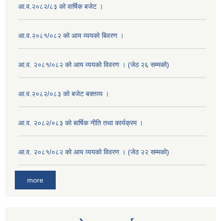
आ.व.२०८२/८३ को वार्षिक बजेट ।
आ.व.२०८१/०८२ को आय व्ययको बिवरण ।
आ.व. २०८१/०८२ को आय व्ययको विवरण । (जेठ २६ सम्मको)
आ.व.२०८२/०८३ को बजेट बक्तव्य ।
आ.व. २०८२/०८३ को बार्षिक नीति तथा कार्यक्रम ।
आ.व. २०८१/०८२ को आय व्ययको विवरण । (जेठ २२ सम्मको)
more