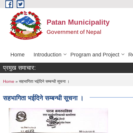
Skip to main content
Patan Municipality
Government of Nepal
Home
Introduction
Program and Project
R
प्रमुख समाचार:
You are here
Home
» सहभागिता भईदिने सम्बन्धी सूचना ।
सहभागिता भईदिने सम्बन्धी सूचना ।