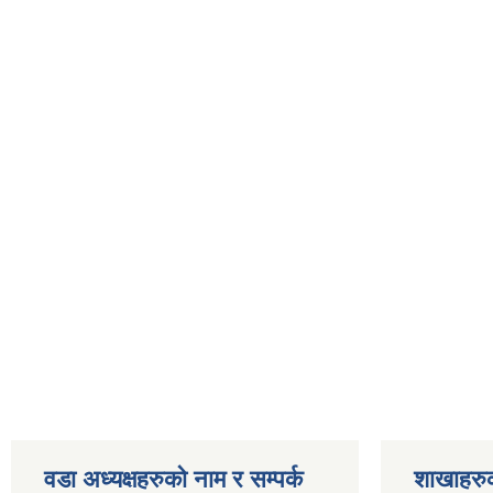
वडा अध्यक्षहरुको नाम र सम्पर्क
शाखाहरु