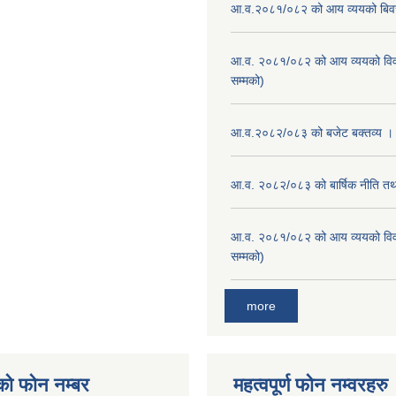
आ.व.२०८१/०८२ को आय व्ययको बि
आ.व. २०८१/०८२ को आय व्ययको वि
सम्मको)
आ.व.२०८२/०८३ को बजेट बक्तव्य ।
आ.व. २०८२/०८३ को बार्षिक नीति तथा
आ.व. २०८१/०८२ को आय व्ययको वि
सम्मको)
more
को फोन नम्बर
महत्वपूर्ण फोन नम्वरहरु