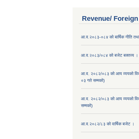
Revenue/ Foreign
आ.व.२०८३-०८४ को बार्षिक नीति तथा
आ.व.२०८३/०८४ को बजेट बक्तव्य ।
आ.व. २०८२/०८३ को आय व्ययको वि
०३ गते सम्मको)
आ.व. २०८२/०८३ को आय व्ययको वि
सम्मको)
आ.व.२०८२/८३ को वार्षिक बजेट ।