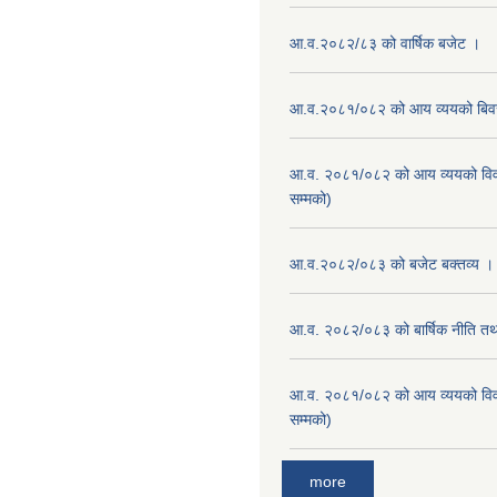
आ.व.२०८२/८३ को वार्षिक बजेट ।
आ.व.२०८१/०८२ को आय व्ययको बि
आ.व. २०८१/०८२ को आय व्ययको वि
सम्मको)
आ.व.२०८२/०८३ को बजेट बक्तव्य ।
आ.व. २०८२/०८३ को बार्षिक नीति तथा
आ.व. २०८१/०८२ को आय व्ययको वि
सम्मको)
more