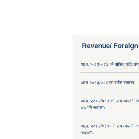
Revenue/ Foreign
आ.व.२०८३-०८४ को बार्षिक नीति तथा
आ.व.२०८३/०८४ को बजेट बक्तव्य ।
आ.व. २०८२/०८३ को आय व्ययको वि
०३ गते सम्मको)
आ.व. २०८२/०८३ को आय व्ययको वि
सम्मको)