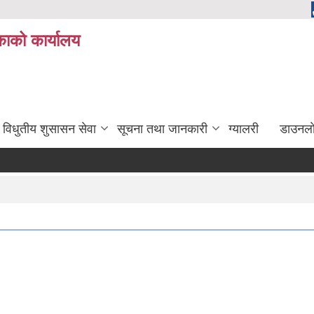
ाको कार्यालय
विधुतीय शुसासन सेवा
सूचना तथा जानकारी
ग्यालरी
डाउनला