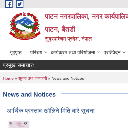
Skip to main content
पाटन नगरपालिका, नगर कार्यपालिक
पाटन, बैतडी
सुदूरपश्चिम प्रदेश, नेपाल
गृहपृष्ठ
परिचय
कार्यक्रम तथा परियोजना
प्रतिवेदन
प्रमुख समाचार:
You are here
Home
»
सूचना तथा जानकारी
» News and Notices
News and Notices
आर्थिक प्रस्ताव खोलिने मिति बारे सुचना