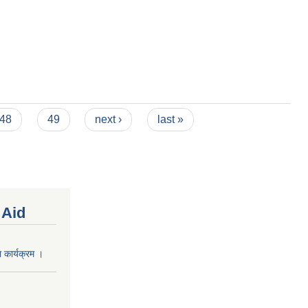
48
49
next ›
last »
 Aid
 कार्यक्रम ।