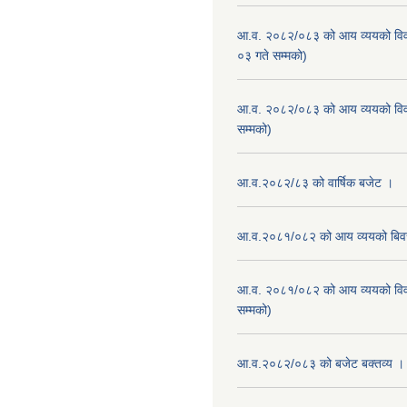
आ.व. २०८२/०८३ को आय व्ययको वि
०३ गते सम्मको)
आ.व. २०८२/०८३ को आय व्ययको वि
सम्मको)
आ.व.२०८२/८३ को वार्षिक बजेट ।
आ.व.२०८१/०८२ को आय व्ययको बि
आ.व. २०८१/०८२ को आय व्ययको वि
सम्मको)
आ.व.२०८२/०८३ को बजेट बक्तव्य ।