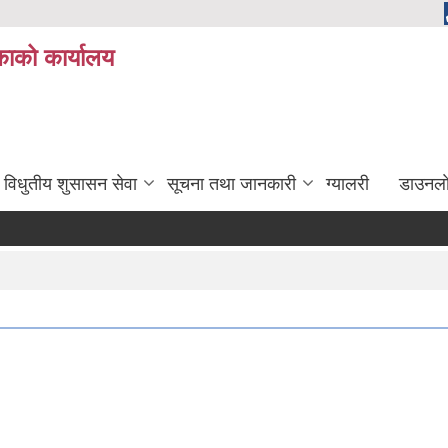
ाको कार्यालय
विधुतीय शुसासन सेवा
सूचना तथा जानकारी
ग्यालरी
डाउनला