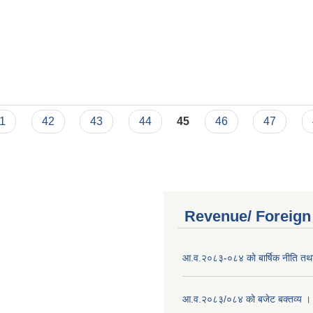
1
42
43
44
45
46
47
Revenue/ Foreign
आ.व.२०८३-०८४ को बार्षिक नीति तथा
आ.व.२०८३/०८४ को बजेट बक्तव्य ।