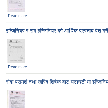
Read more
about २०७७/०१/२२ गते प्रकासित सूचना अनुसार आर्थिक प्र
इन्जिनियर र सव इन्जिनियर को आर्थिक प्रस्ताव पेश गर्
Read more
about इन्जिनियर र सव इन्जिनियर को आर्थिक प्रस्ताव पेश ग
सेवा परामर्श तथा खरिद शिर्षक बाट घटाघटी मा इन्जिनिय