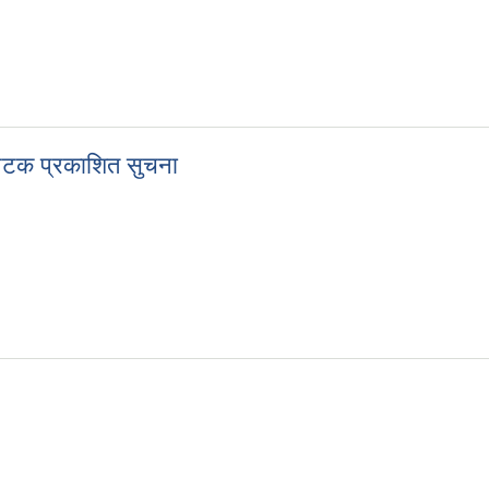
ा
रोपटक प्रकाशित सुचना
स्रोपटक प्रकाशित सुचना