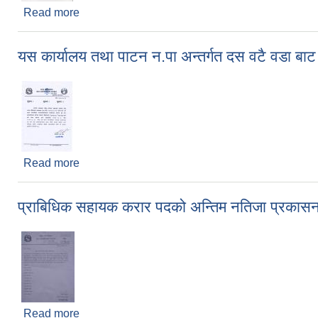
Read more
about बिद्यालय , गोष्ठी , सेमिनार , तालिम लगायत भिड भाड ह
यस कार्यालय तथा पाटन न.पा अन्तर्गत दस वटै वडा बाट प्
Read more
about यस कार्यालय तथा पाटन न.पा अन्तर्गत दस वटै वडा बाट प
प्राबिधिक सहायक करार पदको अन्तिम नतिजा प्रकासन 
Read more
about प्राबिधिक सहायक करार पदको अन्तिम नतिजा प्रकास