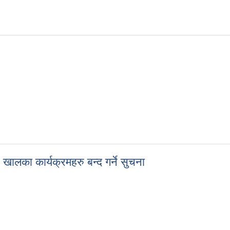
 सबैमा सुचना
 खालका कार्यक्रमहरु बन्द गर्ने सुचना