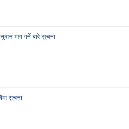
ान माग गर्ने बारे सुचना
ुदान माग गर्ने बारे सुचना
बैमा सुचना