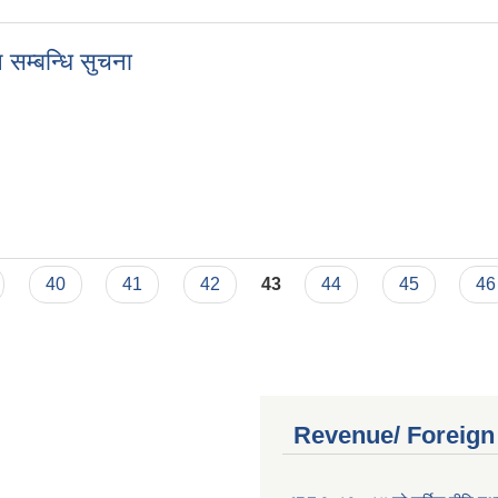
सम्बन्धि सुचना
न सम्बन्धि सुचना
40
41
42
43
44
45
46
Revenue/ Foreign