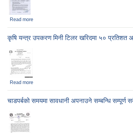
Read more
about करार सेवामा कर्मचारी आवस्यकता सम्बन्धि सुचना
कृषि यन्त्र उपकरण मिनी टिलर खरिदमा ५० प्रतिशत अनुद
Read more
about कृषि यन्त्र उपकरण मिनी टिलर खरिदमा ५० प्रतिशत अन
चाडपर्बको समयमा सावधानी अपनाउने सम्बन्धि सम्पूर्ण स