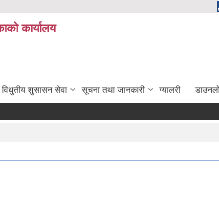
ाको कार्यालय
विधुतीय शुसासन सेवा
सूचना तथा जानकारी
ग्यालरी
डाउनला