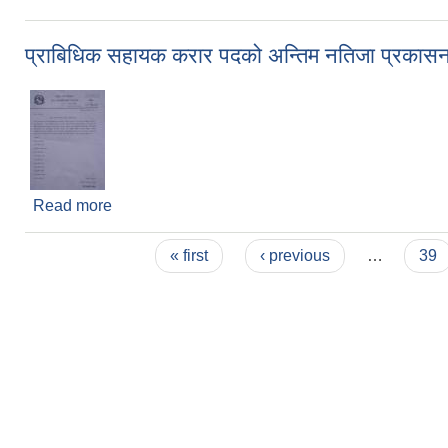
प्राबिधिक सहायक करार पदको अन्तिम नतिजा प्रकासन 
Read more
about प्राबिधिक सहायक करार पदको अन्तिम नतिजा प्रकास
Pages
« first
‹ previous
…
39