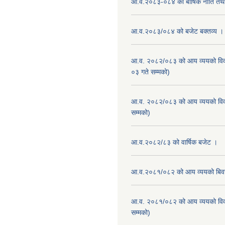
आ.व.२०८३-०८४ को बार्षिक नीति तथा
आ.व.२०८३/०८४ को बजेट बक्तव्य ।
आ.व. २०८२/०८३ को आय व्ययको वि
०३ गते सम्मको)
आ.व. २०८२/०८३ को आय व्ययको वि
सम्मको)
आ.व.२०८२/८३ को वार्षिक बजेट ।
आ.व.२०८१/०८२ को आय व्ययको बि
आ.व. २०८१/०८२ को आय व्ययको वि
सम्मको)