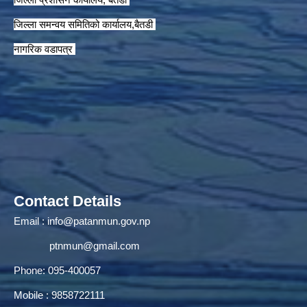
जिल्ला समन्वय समितिको कार्यालय,बैतडी
नागरिक वडापत्र
Contact Details
Email :
info@patanmun.gov.np
ptnmun@gmail.com
Phone: 095-400057
Mobile : 9858722111