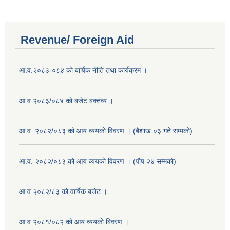
Revenue/ Foreign Aid
आ.व.२०८३-०८४ को बार्षिक नीति तथा कार्यक्रम ।
आ.व.२०८३/०८४ को बजेट बक्तव्य ।
आ.व. २०८२/०८३ को आय व्ययको विवरण । (बैशाख ०३ गते सम्मको)
आ.व. २०८२/०८३ को आय व्ययको विवरण । (पौष २४ सम्मको)
आ.व.२०८२/८३ को वार्षिक बजेट ।
आ.व.२०८१/०८२ को आय व्ययको बिवरण ।