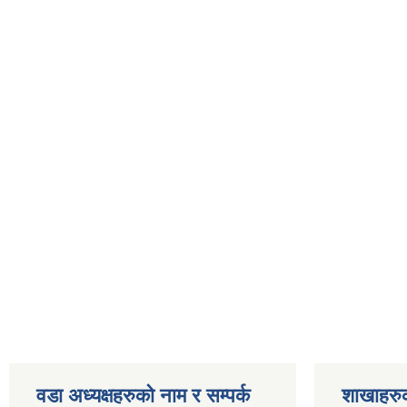
वडा अध्यक्षहरुको नाम र सम्पर्क
शाखाहरु