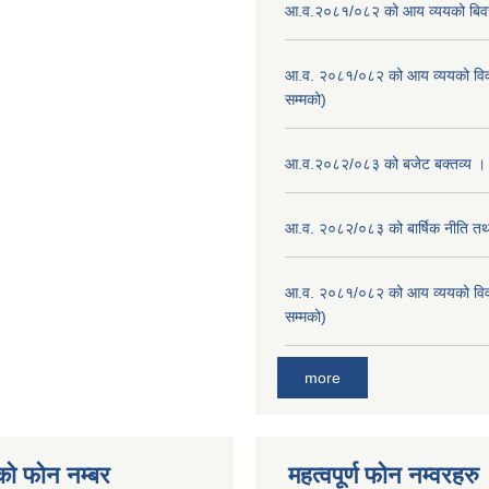
आ.व.२०८१/०८२ को आय व्ययको बि
आ.व. २०८१/०८२ को आय व्ययको वि
सम्मको)
आ.व.२०८२/०८३ को बजेट बक्तव्य ।
आ.व. २०८२/०८३ को बार्षिक नीति तथा
आ.व. २०८१/०८२ को आय व्ययको वि
सम्मको)
more
को फोन नम्बर
महत्वपूर्ण फोन नम्वरहरु