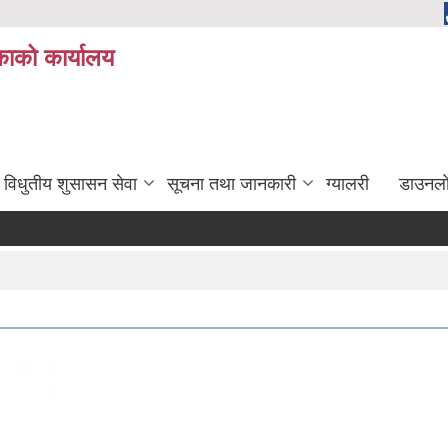
ाको कार्यालय
विधुतीय शुसासन सेवा
सूचना तथा जानकारी
ग्यालरी
डाउनला