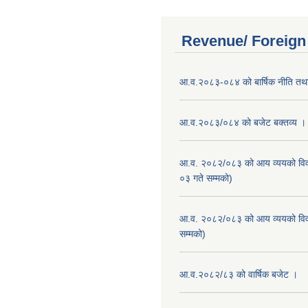
Revenue/ Foreign
आ.व.२०८३-०८४ को बार्षिक नीति तथा
आ.व.२०८३/०८४ को बजेट बक्तव्य ।
आ.व. २०८२/०८३ को आय व्ययको वि
०३ गते सम्मको)
आ.व. २०८२/०८३ को आय व्ययको वि
सम्मको)
आ.व.२०८२/८३ को वार्षिक बजेट ।