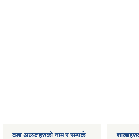
वडा अध्यक्षहरुको नाम र सम्पर्क
शाखाहरु