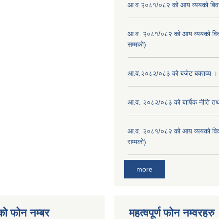
आ.व.२०८१/०८२ को आय व्ययको बि
आ.व. २०८१/०८२ को आय व्ययको वि
सम्मको)
आ.व.२०८२/०८३ को बजेट बक्तव्य ।
आ.व. २०८२/०८३ को बार्षिक नीति तथा
आ.व. २०८१/०८२ को आय व्ययको वि
सम्मको)
more
को फोन नम्बर
महत्वपूर्ण फोन नम्वरहरु