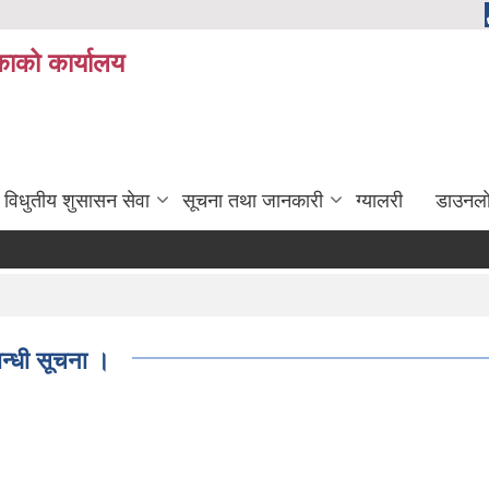
ाको कार्यालय
विधुतीय शुसासन सेवा
सूचना तथा जानकारी
ग्यालरी
डाउनला
्धी सूचना ।