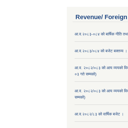
Revenue/ Foreign
आ.व.२०८३-०८४ को बार्षिक नीति तथा
आ.व.२०८३/०८४ को बजेट बक्तव्य ।
आ.व. २०८२/०८३ को आय व्ययको वि
०३ गते सम्मको)
आ.व. २०८२/०८३ को आय व्ययको वि
सम्मको)
आ.व.२०८२/८३ को वार्षिक बजेट ।