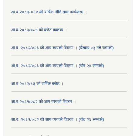
आ.व.२०८३-०८४ को बार्षिक नीति तथा कार्यक्रम ।
आ.व.२०८३/०८४ को बजेट बक्तव्य ।
आ.व. २०८२/०८३ को आय व्ययको विवरण । (बैशाख ०३ गते सम्मको)
आ.व. २०८२/०८३ को आय व्ययको विवरण । (पौष २४ सम्मको)
आ.व.२०८२/८३ को वार्षिक बजेट ।
आ.व.२०८१/०८२ को आय व्ययको बिवरण ।
आ.व. २०८१/०८२ को आय व्ययको विवरण । (जेठ २६ सम्मको)