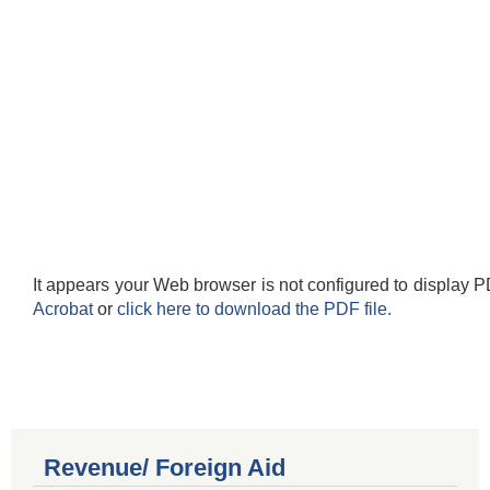
It appears your Web browser is not configured to display P
Acrobat
or
click here to download the PDF file.
Revenue/ Foreign Aid