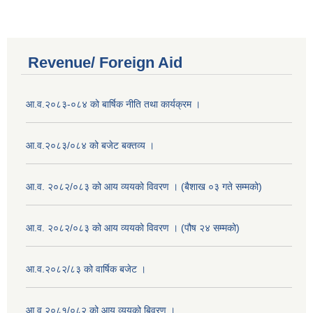
Revenue/ Foreign Aid
आ.व.२०८३-०८४ को बार्षिक नीति तथा कार्यक्रम ।
आ.व.२०८३/०८४ को बजेट बक्तव्य ।
आ.व. २०८२/०८३ को आय व्ययको विवरण । (बैशाख ०३ गते सम्मको)
आ.व. २०८२/०८३ को आय व्ययको विवरण । (पौष २४ सम्मको)
आ.व.२०८२/८३ को वार्षिक बजेट ।
आ.व.२०८१/०८२ को आय व्ययको बिवरण ।