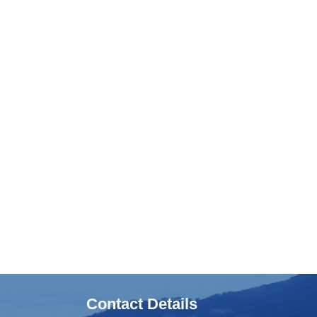
Contact Details