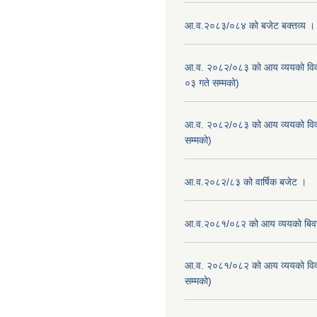
आ.व.२०८३/०८४ को बजेट बक्तव्य ।
आ.व. २०८२/०८३ को आय व्ययको वि
०३ गते सम्मको)
आ.व. २०८२/०८३ को आय व्ययको वि
सम्मको)
आ.व.२०८२/८३ को वार्षिक बजेट ।
आ.व.२०८१/०८२ को आय व्ययको बि
आ.व. २०८१/०८२ को आय व्ययको वि
सम्मको)