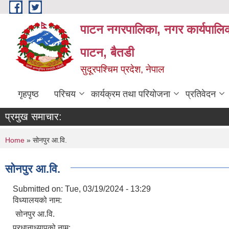
Skip to main content
पाटन नगरपालिका, नगर कार्यपालिक
पाटन, बैतडी
सुदूरपश्चिम प्रदेश, नेपाल
गृहपृष्ठ
परिचय
कार्यक्रम तथा परियोजना
प्रतिवेदन
प्रमुख समाचार:
You are here
Home
» सोनपुर आ.वि.
सोनपुर आ.वि.
Submitted on:
Tue, 03/19/2024 - 13:29
विध्यालयको नाम:
सोनपुर आ.वि.
प्रधानाध्यापको नाम: