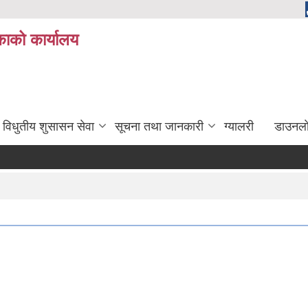
ाको कार्यालय
विधुतीय शुसासन सेवा
सूचना तथा जानकारी
ग्यालरी
डाउनला