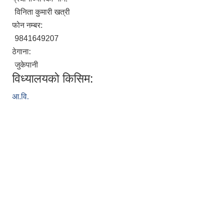
विनिता कुमारी खत्री
फोन नम्बर:
9841649207
ठेगाना:
जुकेपानी
विध्यालयको किसिम:
आ.वि.