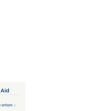
 Aid
 कार्यक्रम ।