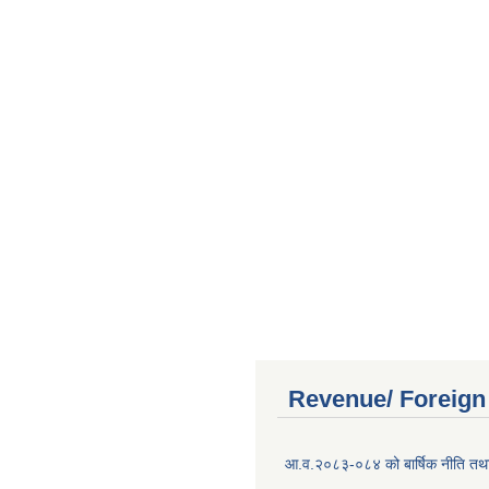
Revenue/ Foreign
आ.व.२०८३-०८४ को बार्षिक नीति तथा