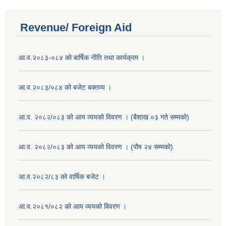
Revenue/ Foreign Aid
आ.व.२०८३-०८४ को बार्षिक नीति तथा कार्यक्रम ।
आ.व.२०८३/०८४ को बजेट बक्तव्य ।
आ.व. २०८२/०८३ को आय व्ययको विवरण । (बैशाख ०३ गते सम्मको)
आ.व. २०८२/०८३ को आय व्ययको विवरण । (पौष २४ सम्मको)
आ.व.२०८२/८३ को वार्षिक बजेट ।
आ.व.२०८१/०८२ को आय व्ययको बिवरण ।