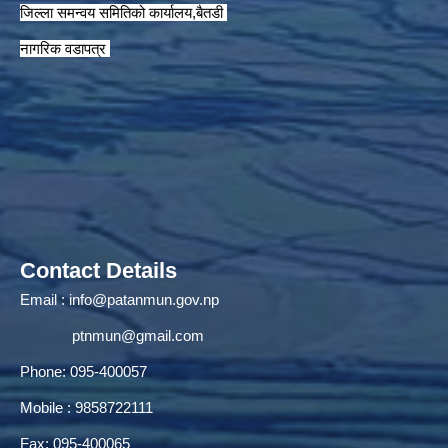
जिल्ला समन्वय समितिको कार्यालय,बैतडी
नागरिक वडापत्र
Contact Details
Email :
info@patanmun.gov.np
ptnmun@gmail.com
Phone: 095-400057
Mobile : 9858722111
Fax: 095-400065