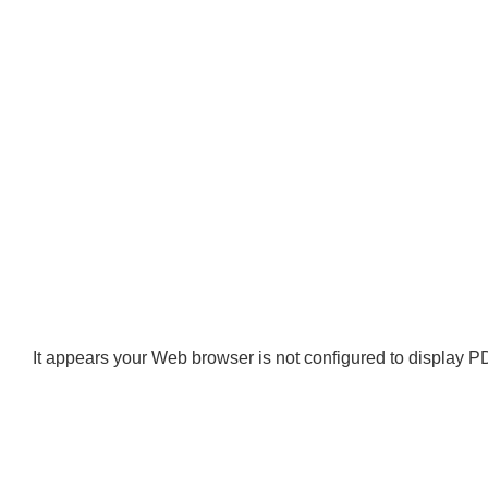
It appears your Web browser is not configured to display PD