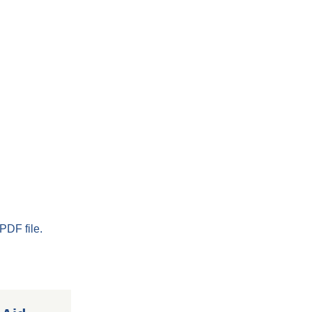
PDF file.