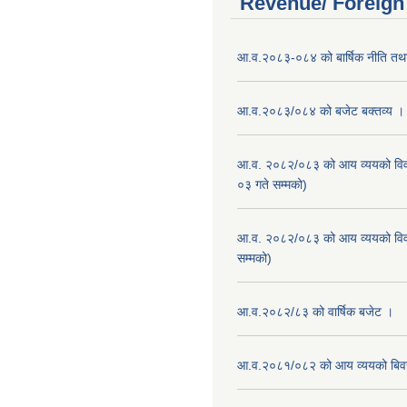
Revenue/ Foreign
आ.व.२०८३-०८४ को बार्षिक नीति तथा
आ.व.२०८३/०८४ को बजेट बक्तव्य ।
आ.व. २०८२/०८३ को आय व्ययको वि
०३ गते सम्मको)
आ.व. २०८२/०८३ को आय व्ययको वि
सम्मको)
आ.व.२०८२/८३ को वार्षिक बजेट ।
आ.व.२०८१/०८२ को आय व्ययको बि