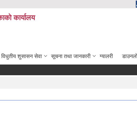
ाको कार्यालय
विधुतीय शुसासन सेवा
सूचना तथा जानकारी
ग्यालरी
डाउनला