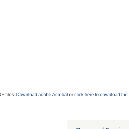
F files.
Download adobe Acrobat
or
click here to download the 