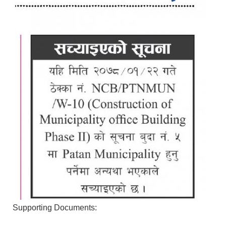
Supporting Documents: