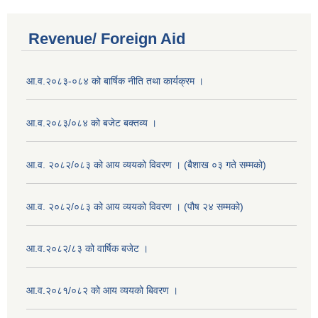
Revenue/ Foreign Aid
आ.व.२०८३-०८४ को बार्षिक नीति तथा कार्यक्रम ।
आ.व.२०८३/०८४ को बजेट बक्तव्य ।
आ.व. २०८२/०८३ को आय व्ययको विवरण । (बैशाख ०३ गते सम्मको)
आ.व. २०८२/०८३ को आय व्ययको विवरण । (पौष २४ सम्मको)
आ.व.२०८२/८३ को वार्षिक बजेट ।
आ.व.२०८१/०८२ को आय व्ययको बिवरण ।