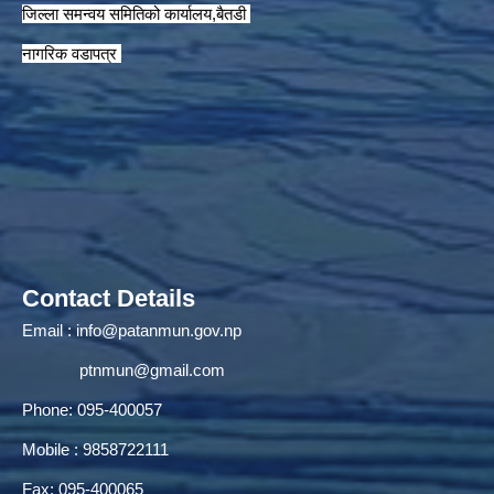
जिल्ला समन्वय समितिको कार्यालय,बैतडी
नागरिक वडापत्र
Contact Details
Email :
info@patanmun.gov.np
ptnmun@gmail.com
Phone: 095-400057
Mobile : 9858722111
Fax: 095-400065