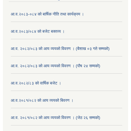
आ.व.२०८३-०८४ को बार्षिक नीति तथा कार्यक्रम ।
आ.व.२०८३/०८४ को बजेट बक्तव्य ।
आ.व. २०८२/०८३ को आय व्ययको विवरण । (बैशाख ०३ गते सम्मको)
आ.व. २०८२/०८३ को आय व्ययको विवरण । (पौष २४ सम्मको)
आ.व.२०८२/८३ को वार्षिक बजेट ।
आ.व.२०८१/०८२ को आय व्ययको बिवरण ।
आ.व. २०८१/०८२ को आय व्ययको विवरण । (जेठ २६ सम्मको)