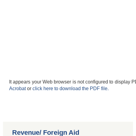
It appears your Web browser is not configured to display P
Acrobat
or
click here to download the PDF file.
Revenue/ Foreign Aid