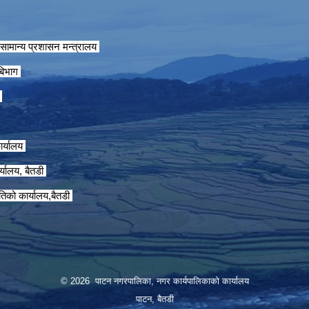
सामान्य प्रशासन मन्त्रालय
 बिभाग
ग
ार्यालय
्यालय, बैतडी
तिको कार्यालय,बैतडी
© 2026 पाटन नगरपालिका, नगर कार्यपालिकाको कार्यालय
पाटन, बैतडी