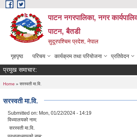
Skip to main content
पाटन नगरपालिका, नगर कार्यपालिक
पाटन, बैतडी
सुदूरपश्चिम प्रदेश, नेपाल
गृहपृष्ठ
परिचय
कार्यक्रम तथा परियोजना
प्रतिवेदन
प्रमुख समाचार:
You are here
Home
» सरस्वती मा.वि.
सरस्वती मा.वि.
Submitted on:
Mon, 01/22/2024 - 14:19
विध्यालयको नाम:
सरस्वती मा.वि.
प्रधानाध्यापको नाम: