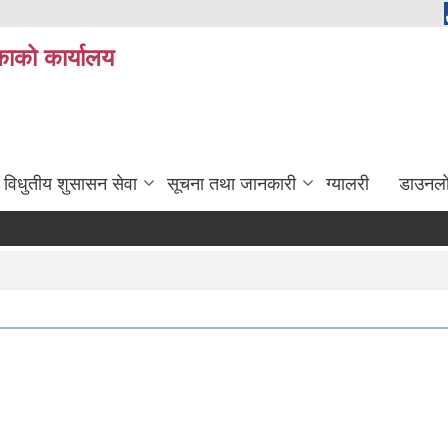
ाको कार्यालय
विधुतीय शुसासन सेवा
सूचना तथा जानकारी
ग्यालरी
डाउनला