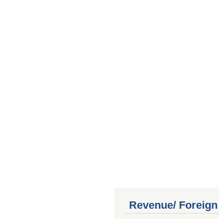
Revenue/ Foreign