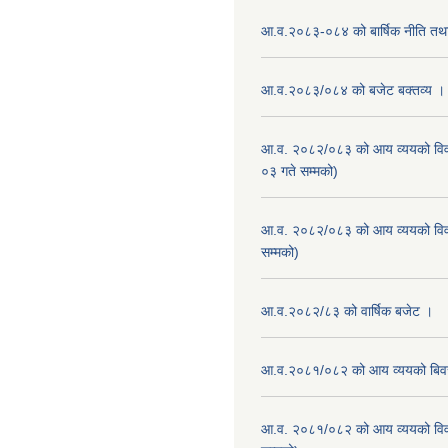
आ.व.२०८३-०८४ को बार्षिक नीति तथा
आ.व.२०८३/०८४ को बजेट बक्तव्य ।
आ.व. २०८२/०८३ को आय व्ययको वि
०३ गते सम्मको)
आ.व. २०८२/०८३ को आय व्ययको वि
सम्मको)
आ.व.२०८२/८३ को वार्षिक बजेट ।
आ.व.२०८१/०८२ को आय व्ययको बि
आ.व. २०८१/०८२ को आय व्ययको वि