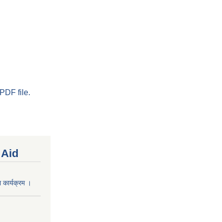
PDF file.
 Aid
 कार्यक्रम ।