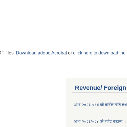
F files.
Download adobe Acrobat
or
click here to download the 
Revenue/ Foreign
आ.व.२०८३-०८४ को बार्षिक नीति तथा
आ.व.२०८३/०८४ को बजेट बक्तव्य ।