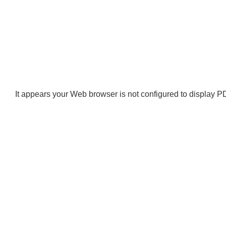
It appears your Web browser is not configured to display PD