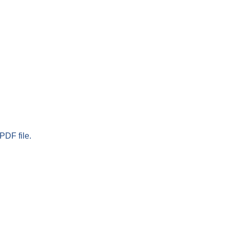
PDF file.