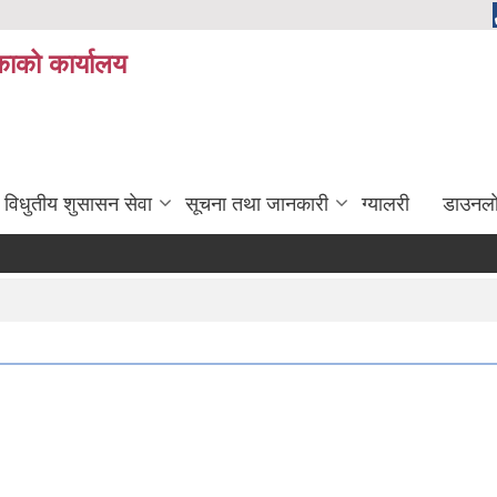
ाको कार्यालय
विधुतीय शुसासन सेवा
सूचना तथा जानकारी
ग्यालरी
डाउनला