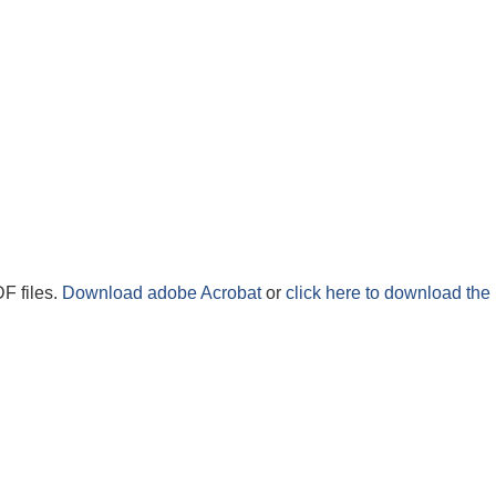
F files.
Download adobe Acrobat
or
click here to download the 