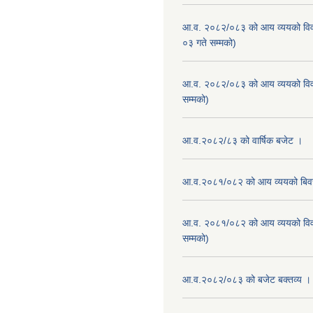
आ.व. २०८२/०८३ को आय व्ययको वि
०३ गते सम्मको)
आ.व. २०८२/०८३ को आय व्ययको वि
सम्मको)
आ.व.२०८२/८३ को वार्षिक बजेट ।
आ.व.२०८१/०८२ को आय व्ययको बि
आ.व. २०८१/०८२ को आय व्ययको वि
सम्मको)
आ.व.२०८२/०८३ को बजेट बक्तव्य ।