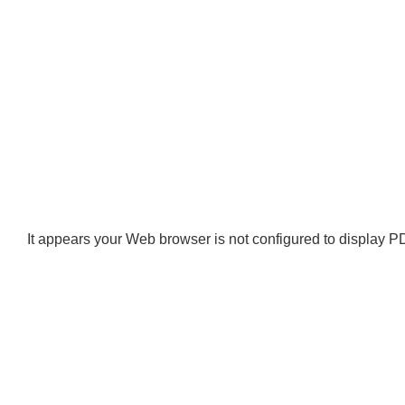
It appears your Web browser is not configured to display PD