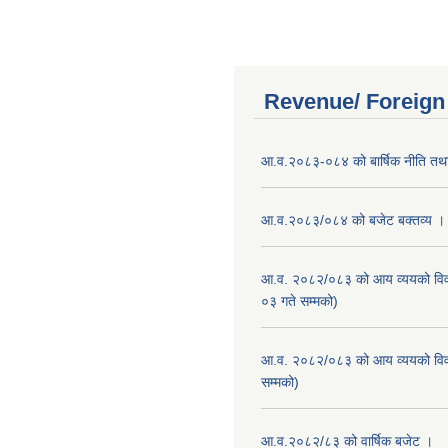
Revenue/ Foreign
आ.व.२०८३-०८४ को बार्षिक नीति तथा
आ.व.२०८३/०८४ को बजेट बक्तव्य ।
आ.व. २०८२/०८३ को आय व्ययको वि
०३ गते सम्मको)
आ.व. २०८२/०८३ को आय व्ययको वि
सम्मको)
आ.व.२०८२/८३ को वार्षिक बजेट ।