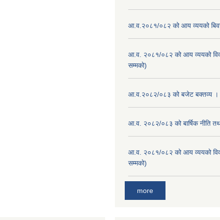
आ.व.२०८१/०८२ को आय व्ययको बि
आ.व. २०८१/०८२ को आय व्ययको वि
सम्मको)
आ.व.२०८२/०८३ को बजेट बक्तव्य ।
आ.व. २०८२/०८३ को बार्षिक नीति तथा
आ.व. २०८१/०८२ को आय व्ययको वि
सम्मको)
more