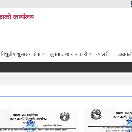
ाको कार्यालय
विधुतीय शुसासन सेवा
सूचना तथा जानकारी
ग्यालरी
डाउनला