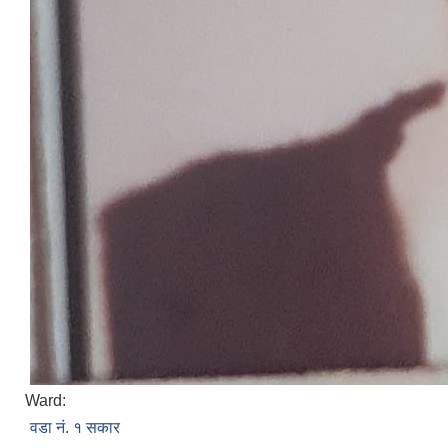
Ward:
वडा नं. १ सकार