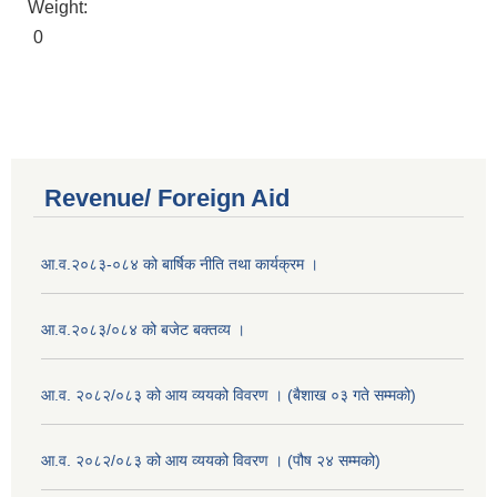
Weight:
0
Revenue/ Foreign Aid
आ.व.२०८३-०८४ को बार्षिक नीति तथा कार्यक्रम ।
आ.व.२०८३/०८४ को बजेट बक्तव्य ।
आ.व. २०८२/०८३ को आय व्ययको विवरण । (बैशाख ०३ गते सम्मको)
आ.व. २०८२/०८३ को आय व्ययको विवरण । (पौष २४ सम्मको)