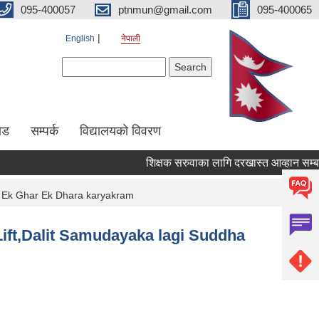
095-400057
ptnmun@gmail.com
095-400065
English
नेपाली
Search form
Search
ेड
सम्पर्क
विद्यालयको विवरण
शिक्षक सरुवाका लागि दरखास्त आव्हान सम्बन्धी स
ani Ek Ghar Ek Dhara karyakram
li Lift,Dalit Samudayaka lagi Suddha