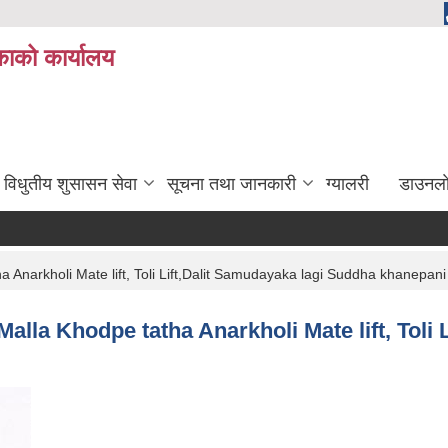
ाको कार्यालय
विधुतीय शुसासन सेवा
सूचना तथा जानकारी
ग्यालरी
डाउनला
tatha Anarkholi Mate lift, Toli Lift,Dalit Samudayaka lagi Suddha khanep
ola Malla Khodpe tatha Anarkholi Mate lift, To