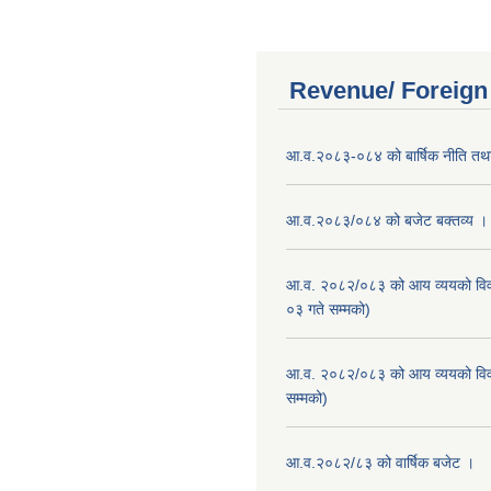
Revenue/ Foreign
आ.व.२०८३-०८४ को बार्षिक नीति तथा
आ.व.२०८३/०८४ को बजेट बक्तव्य ।
आ.व. २०८२/०८३ को आय व्ययको वि
०३ गते सम्मको)
आ.व. २०८२/०८३ को आय व्ययको वि
सम्मको)
आ.व.२०८२/८३ को वार्षिक बजेट ।