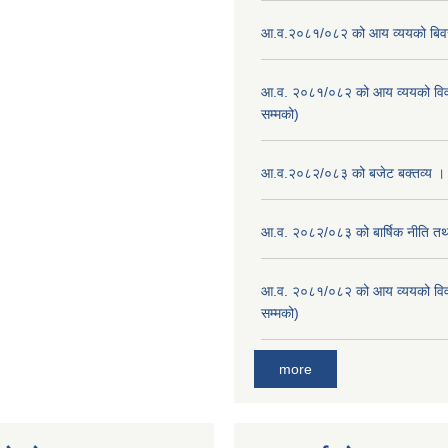
आ.व.२०८१/०८२ को आय व्ययको बि
आ.व. २०८१/०८२ को आय व्ययको वि
सम्मको)
आ.व.२०८२/०८३ को बजेट बक्तव्य ।
आ.व. २०८२/०८३ को बार्षिक नीति तथा
आ.व. २०८१/०८२ को आय व्ययको वि
सम्मको)
more