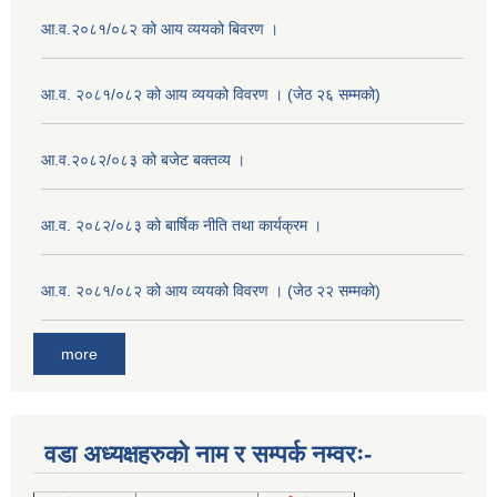
आ.व.२०८१/०८२ को आय व्ययको बिवरण ।
आ.व. २०८१/०८२ को आय व्ययको विवरण । (जेठ २६ सम्मको)
आ.व.२०८२/०८३ को बजेट बक्तव्य ।
आ.व. २०८२/०८३ को बार्षिक नीति तथा कार्यक्रम ।
आ.व. २०८१/०८२ को आय व्ययको विवरण । (जेठ २२ सम्मको)
more
वडा अध्यक्षहरुको नाम र सम्पर्क नम्वरः-