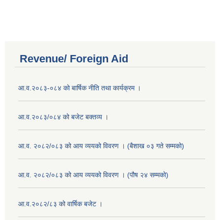
Revenue/ Foreign Aid
आ.व.२०८३-०८४ को बार्षिक नीति तथा कार्यक्रम ।
आ.व.२०८३/०८४ को बजेट बक्तव्य ।
आ.व. २०८२/०८३ को आय व्ययको विवरण । (बैशाख ०३ गते सम्मको)
आ.व. २०८२/०८३ को आय व्ययको विवरण । (पौष २४ सम्मको)
आ.व.२०८२/८३ को वार्षिक बजेट ।