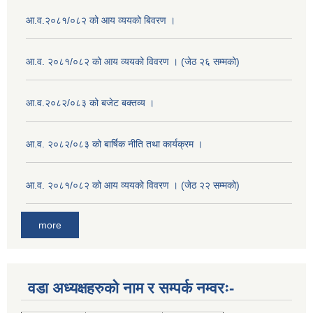
आ.व.२०८१/०८२ को आय व्ययको बिवरण ।
आ.व. २०८१/०८२ को आय व्ययको विवरण । (जेठ २६ सम्मको)
आ.व.२०८२/०८३ को बजेट बक्तव्य ।
आ.व. २०८२/०८३ को बार्षिक नीति तथा कार्यक्रम ।
आ.व. २०८१/०८२ को आय व्ययको विवरण । (जेठ २२ सम्मको)
more
वडा अध्यक्षहरुको नाम र सम्पर्क नम्वरः-