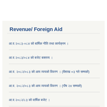
Revenue/ Foreign Aid
आ.व.२०८३-०८४ को बार्षिक नीति तथा कार्यक्रम ।
आ.व.२०८३/०८४ को बजेट बक्तव्य ।
आ.व. २०८२/०८३ को आय व्ययको विवरण । (बैशाख ०३ गते सम्मको)
आ.व. २०८२/०८३ को आय व्ययको विवरण । (पौष २४ सम्मको)
आ.व.२०८२/८३ को वार्षिक बजेट ।