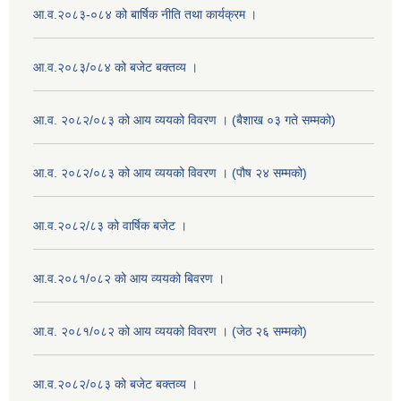
आ.व.२०८३-०८४ को बार्षिक नीति तथा कार्यक्रम ।
आ.व.२०८३/०८४ को बजेट बक्तव्य ।
आ.व. २०८२/०८३ को आय व्ययको विवरण । (बैशाख ०३ गते सम्मको)
आ.व. २०८२/०८३ को आय व्ययको विवरण । (पौष २४ सम्मको)
आ.व.२०८२/८३ को वार्षिक बजेट ।
आ.व.२०८१/०८२ को आय व्ययको बिवरण ।
आ.व. २०८१/०८२ को आय व्ययको विवरण । (जेठ २६ सम्मको)
आ.व.२०८२/०८३ को बजेट बक्तव्य ।