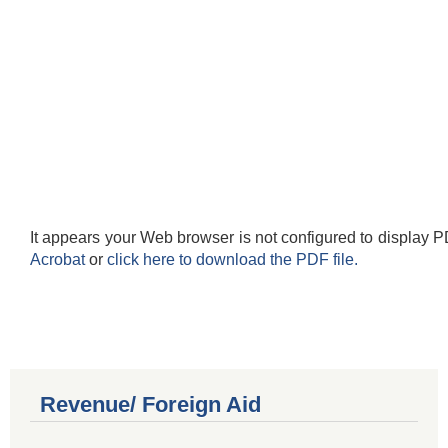
It appears your Web browser is not configured to display P
Acrobat
or
click here to download the PDF file.
Revenue/ Foreign Aid