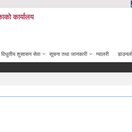
ाको कार्यालय
विधुतीय शुसासन सेवा
सूचना तथा जानकारी
ग्यालरी
डाउनला