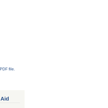
PDF file.
 Aid