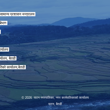
सामान्य प्रशासन मन्त्रालय
 बिभाग
ग
ार्यालय
्यालय, बैतडी
तिको कार्यालय,बैतडी
© 2026 पाटन नगरपालिका, नगर कार्यपालिकाको कार्यालय
पाटन, बैतडी