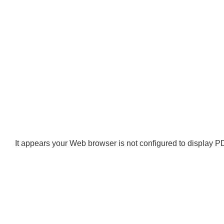
It appears your Web browser is not configured to display PD