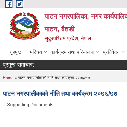
Skip to main content
पाटन नगरपालिका, नगर कार्यपालिक
पाटन, बैतडी
सुदूरपश्चिम प्रदेश, नेपाल
गृहपृष्ठ
परिचय
कार्यक्रम तथा परियोजना
प्रतिवेदन
प्रमुख समाचार:
You are here
Home
» पाटन नगरपालीकाकाे नीति तथा कार्यक्रम २०७६/७७
पाटन नगरपालीकाकाे नीति तथा कार्यक्रम २०७६/७७
Supporting Documents: