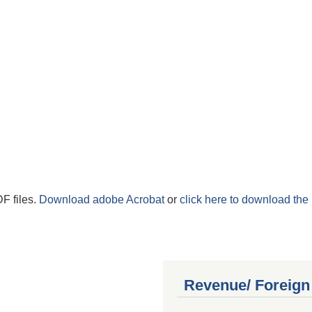
F files.
Download adobe Acrobat
or
click here to download the 
Revenue/ Foreign