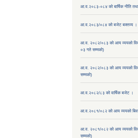
आ.व.२०८३-०८४ को बार्षिक नीति तथा
आ.व.२०८३/०८४ को बजेट बक्तव्य ।
आ.व. २०८२/०८३ को आय व्ययको वि
०३ गते सम्मको)
आ.व. २०८२/०८३ को आय व्ययको वि
सम्मको)
आ.व.२०८२/८३ को वार्षिक बजेट ।
आ.व.२०८१/०८२ को आय व्ययको बि
आ.व. २०८१/०८२ को आय व्ययको वि
सम्मको)