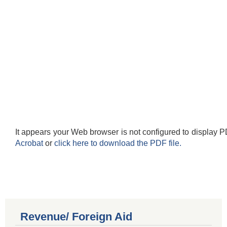
It appears your Web browser is not configured to display P
Acrobat
or
click here to download the PDF file.
Revenue/ Foreign Aid