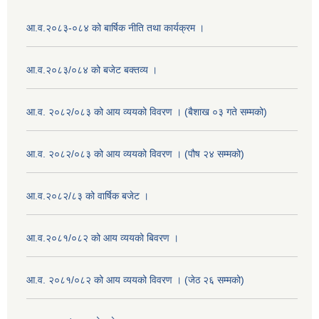
आ.व.२०८३-०८४ को बार्षिक नीति तथा कार्यक्रम ।
आ.व.२०८३/०८४ को बजेट बक्तव्य ।
आ.व. २०८२/०८३ को आय व्ययको विवरण । (बैशाख ०३ गते सम्मको)
आ.व. २०८२/०८३ को आय व्ययको विवरण । (पौष २४ सम्मको)
आ.व.२०८२/८३ को वार्षिक बजेट ।
आ.व.२०८१/०८२ को आय व्ययको बिवरण ।
आ.व. २०८१/०८२ को आय व्ययको विवरण । (जेठ २६ सम्मको)