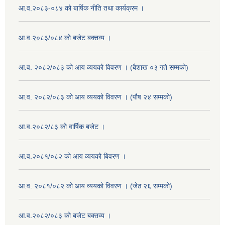
आ.व.२०८३-०८४ को बार्षिक नीति तथा कार्यक्रम ।
आ.व.२०८३/०८४ को बजेट बक्तव्य ।
आ.व. २०८२/०८३ को आय व्ययको विवरण । (बैशाख ०३ गते सम्मको)
आ.व. २०८२/०८३ को आय व्ययको विवरण । (पौष २४ सम्मको)
आ.व.२०८२/८३ को वार्षिक बजेट ।
आ.व.२०८१/०८२ को आय व्ययको बिवरण ।
आ.व. २०८१/०८२ को आय व्ययको विवरण । (जेठ २६ सम्मको)
आ.व.२०८२/०८३ को बजेट बक्तव्य ।