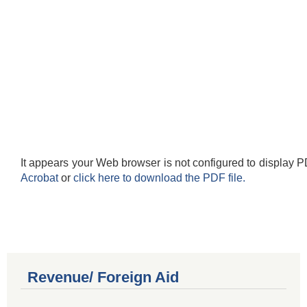
It appears your Web browser is not configured to display P
Acrobat
or
click here to download the PDF file.
Revenue/ Foreign Aid