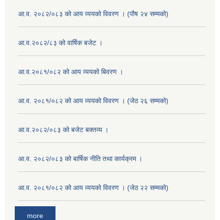
आ.व. २०८२/०८३ को आय व्ययको विवरण । (पौष २४ सम्मको)
आ.व.२०८२/८३ को वार्षिक बजेट ।
आ.व.२०८१/०८२ को आय व्ययको बिवरण ।
आ.व. २०८१/०८२ को आय व्ययको विवरण । (जेठ २६ सम्मको)
आ.व.२०८२/०८३ को बजेट बक्तव्य ।
आ.व. २०८२/०८३ को बार्षिक नीति तथा कार्यक्रम ।
आ.व. २०८१/०८२ को आय व्ययको विवरण । (जेठ २२ सम्मको)
more