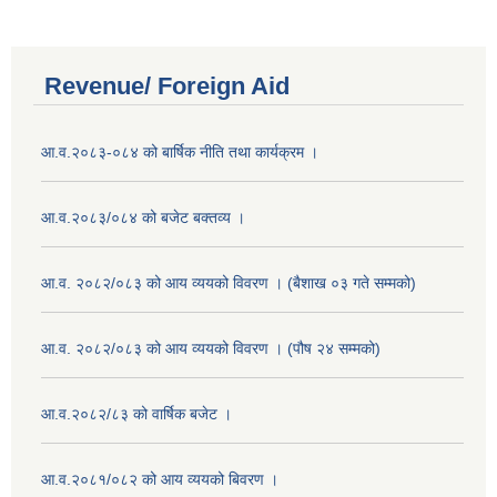
Revenue/ Foreign Aid
आ.व.२०८३-०८४ को बार्षिक नीति तथा कार्यक्रम ।
आ.व.२०८३/०८४ को बजेट बक्तव्य ।
आ.व. २०८२/०८३ को आय व्ययको विवरण । (बैशाख ०३ गते सम्मको)
आ.व. २०८२/०८३ को आय व्ययको विवरण । (पौष २४ सम्मको)
आ.व.२०८२/८३ को वार्षिक बजेट ।
आ.व.२०८१/०८२ को आय व्ययको बिवरण ।