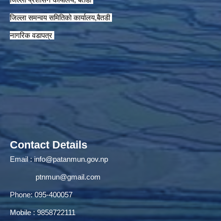
जिल्ला समन्वय समितिको कार्यालय,बैतडी
नागरिक वडापत्र
Contact Details
Email :
info@patanmun.gov.np
ptnmun@gmail.com
Phone: 095-400057
Mobile : 9858722111