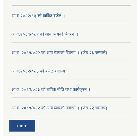
आ.व.२०८२/८३ को वार्षिक बजेट ।
आ.व.२०८१/०८२ को आय व्ययको बिवरण ।
आ.व. २०८१/०८२ को आय व्ययको विवरण । (जेठ २६ सम्मको)
आ.व.२०८२/०८३ को बजेट बक्तव्य ।
आ.व. २०८२/०८३ को बार्षिक नीति तथा कार्यक्रम ।
आ.व. २०८१/०८२ को आय व्ययको विवरण । (जेठ २२ सम्मको)
more