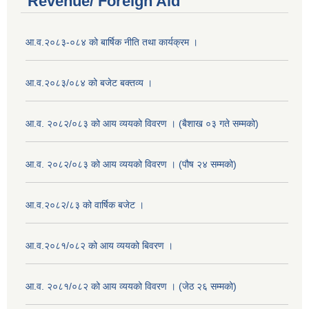
Revenue/ Foreign Aid
आ.व.२०८३-०८४ को बार्षिक नीति तथा कार्यक्रम ।
आ.व.२०८३/०८४ को बजेट बक्तव्य ।
आ.व. २०८२/०८३ को आय व्ययको विवरण । (बैशाख ०३ गते सम्मको)
आ.व. २०८२/०८३ को आय व्ययको विवरण । (पौष २४ सम्मको)
आ.व.२०८२/८३ को वार्षिक बजेट ।
आ.व.२०८१/०८२ को आय व्ययको बिवरण ।
आ.व. २०८१/०८२ को आय व्ययको विवरण । (जेठ २६ सम्मको)