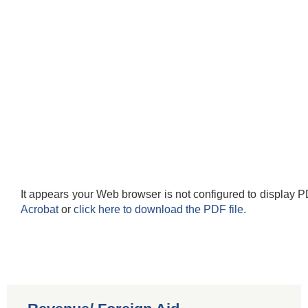
It appears your Web browser is not configured to display P
Acrobat
or
click here to download the PDF file.