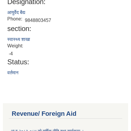
Designation:
आयुर्वेद बैद्य
Phone:
9848803457
section:
स्वास्थ्य शाखा
Weight:
-4
Status:
वर्तमान
Revenue/ Foreign Aid