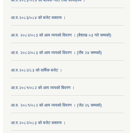
आ.व.२०८३-०८४ को बार्षिक नीति तथा कार्यक्रम ।
आ.व.२०८३/०८४ को बजेट बक्तव्य ।
आ.व. २०८२/०८३ को आय व्ययको विवरण । (बैशाख ०३ गते सम्मको)
आ.व. २०८२/०८३ को आय व्ययको विवरण । (पौष २४ सम्मको)
आ.व.२०८२/८३ को वार्षिक बजेट ।
आ.व.२०८१/०८२ को आय व्ययको बिवरण ।
आ.व. २०८१/०८२ को आय व्ययको विवरण । (जेठ २६ सम्मको)
आ.व.२०८२/०८३ को बजेट बक्तव्य ।