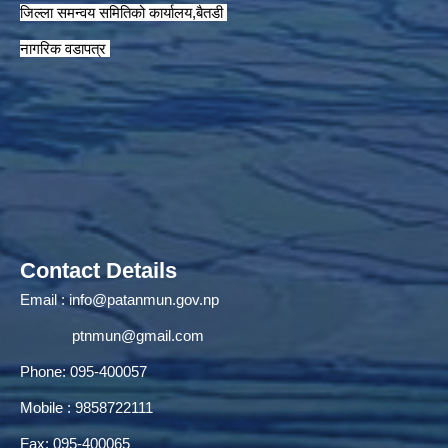
जिल्ला समन्वय समितिको कार्यालय,बैतडी
नागरिक वडापत्र
Contact Details
Email :
info@patanmun.gov.np
ptnmun@gmail.com
Phone: 095-400057
Mobile : 9858722111
Fax: 095-400065