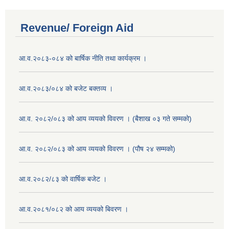
Revenue/ Foreign Aid
आ.व.२०८३-०८४ को बार्षिक नीति तथा कार्यक्रम ।
आ.व.२०८३/०८४ को बजेट बक्तव्य ।
आ.व. २०८२/०८३ को आय व्ययको विवरण । (बैशाख ०३ गते सम्मको)
आ.व. २०८२/०८३ को आय व्ययको विवरण । (पौष २४ सम्मको)
आ.व.२०८२/८३ को वार्षिक बजेट ।
आ.व.२०८१/०८२ को आय व्ययको बिवरण ।