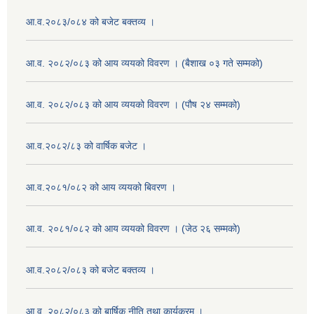
आ.व.२०८३/०८४ को बजेट बक्तव्य ।
आ.व. २०८२/०८३ को आय व्ययको विवरण । (बैशाख ०३ गते सम्मको)
आ.व. २०८२/०८३ को आय व्ययको विवरण । (पौष २४ सम्मको)
आ.व.२०८२/८३ को वार्षिक बजेट ।
आ.व.२०८१/०८२ को आय व्ययको बिवरण ।
आ.व. २०८१/०८२ को आय व्ययको विवरण । (जेठ २६ सम्मको)
आ.व.२०८२/०८३ को बजेट बक्तव्य ।
आ.व. २०८२/०८३ को बार्षिक नीति तथा कार्यक्रम ।