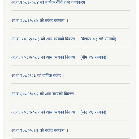
आ.व.२०८३-०८४ को बार्षिक नीति तथा कार्यक्रम ।
आ.व.२०८३/०८४ को बजेट बक्तव्य ।
आ.व. २०८२/०८३ को आय व्ययको विवरण । (बैशाख ०३ गते सम्मको)
आ.व. २०८२/०८३ को आय व्ययको विवरण । (पौष २४ सम्मको)
आ.व.२०८२/८३ को वार्षिक बजेट ।
आ.व.२०८१/०८२ को आय व्ययको बिवरण ।
आ.व. २०८१/०८२ को आय व्ययको विवरण । (जेठ २६ सम्मको)
आ.व.२०८२/०८३ को बजेट बक्तव्य ।