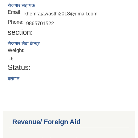
रोजगार सहायक
Email:
khemrajawasthi2018@gmail.com
Phone:
9865701522
section:
रोजगार सेवा केन्द्र
Weight:
-6
Status:
वर्तमान
Revenue/ Foreign Aid