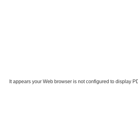
It appears your Web browser is not configured to display PD