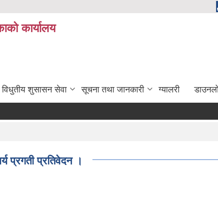
ाको कार्यालय
विधुतीय शुसासन सेवा
सूचना तथा जानकारी
ग्यालरी
डाउनला
य प्रगती प्रतिवेदन ।