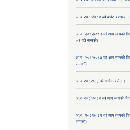
आ.व.२०८३/०८४ को बजेट बक्तव्य ।
आ.व. २०८२/०८३ को आय व्ययको वि
०३ गते सम्मको)
आ.व. २०८२/०८३ को आय व्ययको वि
सम्मको)
आ.व.२०८२/८३ को वार्षिक बजेट ।
आ.व.२०८१/०८२ को आय व्ययको बि
आ.व. २०८१/०८२ को आय व्ययको वि
सम्मको)