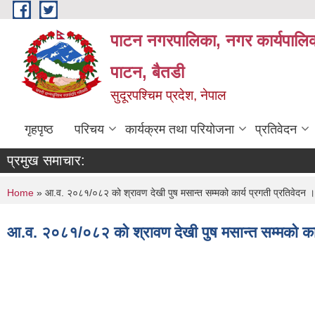
Skip to main content
पाटन नगरपालिका, नगर कार्यपालिक
पाटन, बैतडी
सुदूरपश्चिम प्रदेश, नेपाल
गृहपृष्ठ
परिचय
कार्यक्रम तथा परियोजना
प्रतिवेदन
प्रमुख समाचार:
You are here
Home
» आ.व. २०८१/०८२ को श्रावण देखी पुष मसान्त सम्मको कार्य प्रगती प्रतिवेदन ।
आ.व. २०८१/०८२ को श्रावण देखी पुष मसान्त सम्मको कार्