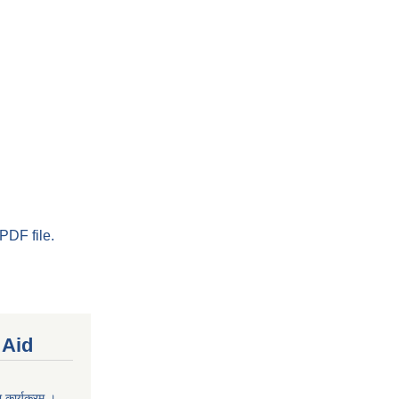
PDF file.
 Aid
 कार्यक्रम ।