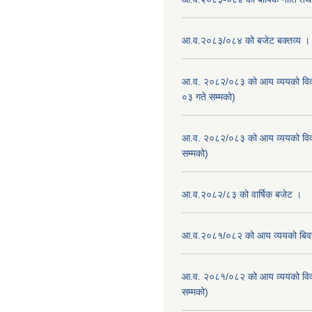
आ.व.२०८३/०८४ को बजेट बक्तव्य ।
आ.व. २०८२/०८३ को आय व्ययको वि
०३ गते सम्मको)
आ.व. २०८२/०८३ को आय व्ययको वि
सम्मको)
आ.व.२०८२/८३ को वार्षिक बजेट ।
आ.व.२०८१/०८२ को आय व्ययको बि
आ.व. २०८१/०८२ को आय व्ययको वि
सम्मको)