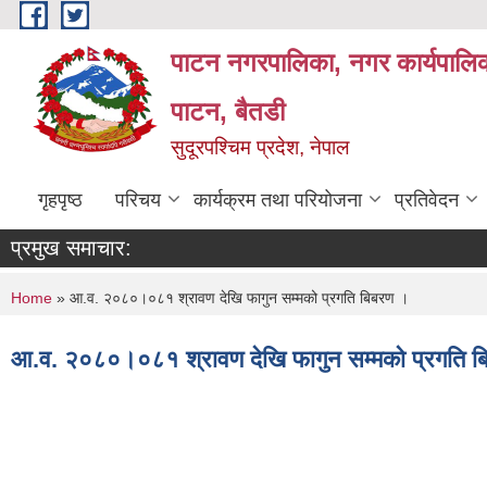
Skip to main content
पाटन नगरपालिका, नगर कार्यपालिक
पाटन, बैतडी
सुदूरपश्चिम प्रदेश, नेपाल
गृहपृष्ठ
परिचय
कार्यक्रम तथा परियोजना
प्रतिवेदन
प्रमुख समाचार:
You are here
Home
» आ.व. २०८०।०८१ श्रावण देखि फागुन सम्मको प्रगति बिबरण ।
आ.व. २०८०।०८१ श्रावण देखि फागुन सम्मको प्रगति 