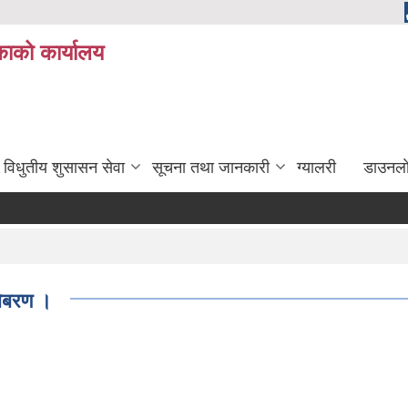
ाको कार्यालय
विधुतीय शुसासन सेवा
सूचना तथा जानकारी
ग्यालरी
डाउनला
बिबरण ।