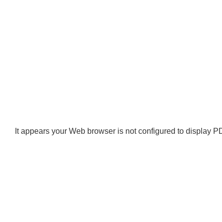
It appears your Web browser is not configured to display PD