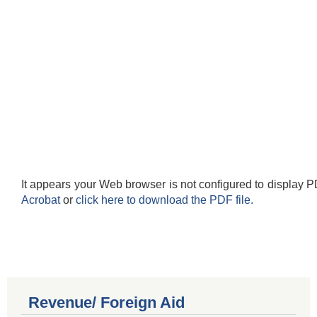
It appears your Web browser is not configured to display P
Acrobat
or
click here to download the PDF file.
Revenue/ Foreign Aid