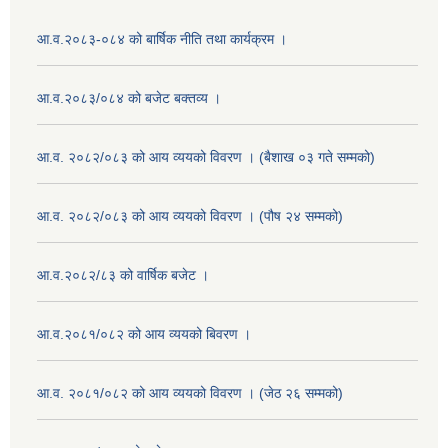
आ.व.२०८३-०८४ को बार्षिक नीति तथा कार्यक्रम ।
आ.व.२०८३/०८४ को बजेट बक्तव्य ।
आ.व. २०८२/०८३ को आय व्ययको विवरण । (बैशाख ०३ गते सम्मको)
आ.व. २०८२/०८३ को आय व्ययको विवरण । (पौष २४ सम्मको)
आ.व.२०८२/८३ को वार्षिक बजेट ।
आ.व.२०८१/०८२ को आय व्ययको बिवरण ।
आ.व. २०८१/०८२ को आय व्ययको विवरण । (जेठ २६ सम्मको)