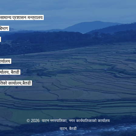
सामान्य प्रशासन मन्त्रालय
 बिभाग
ग
ार्यालय
्यालय, बैतडी
तिको कार्यालय,बैतडी
© 2026 पाटन नगरपालिका, नगर कार्यपालिकाको कार्यालय
पाटन, बैतडी