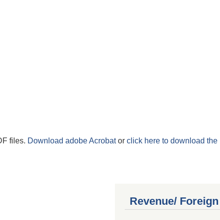
F files.
Download adobe Acrobat
or
click here to download the 
Revenue/ Foreign