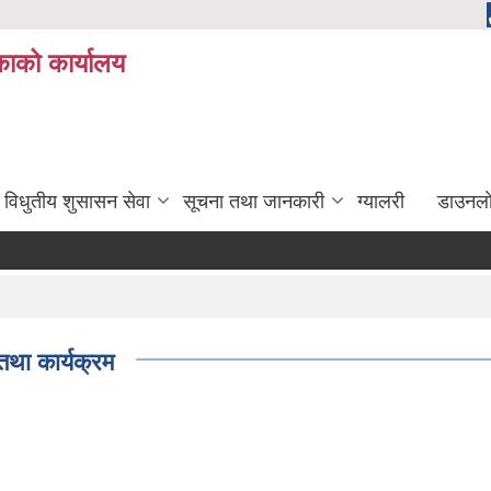
ाको कार्यालय
विधुतीय शुसासन सेवा
सूचना तथा जानकारी
ग्यालरी
डाउनला
था कार्यक्रम