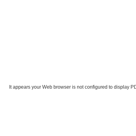
It appears your Web browser is not configured to display PD