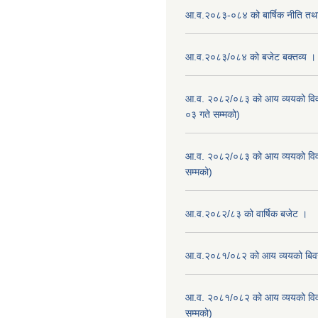
आ.व.२०८३-०८४ को बार्षिक नीति तथा
आ.व.२०८३/०८४ को बजेट बक्तव्य ।
आ.व. २०८२/०८३ को आय व्ययको वि
०३ गते सम्मको)
आ.व. २०८२/०८३ को आय व्ययको वि
सम्मको)
आ.व.२०८२/८३ को वार्षिक बजेट ।
आ.व.२०८१/०८२ को आय व्ययको बि
आ.व. २०८१/०८२ को आय व्ययको वि
सम्मको)