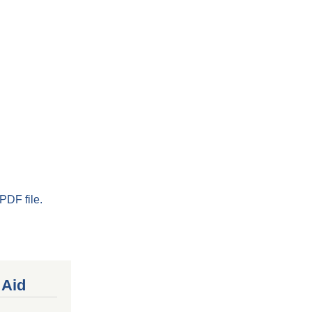
PDF file.
 Aid