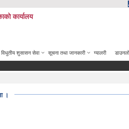
ाको कार्यालय
विधुतीय शुसासन सेवा
सूचना तथा जानकारी
ग्यालरी
डाउनला
ना ।