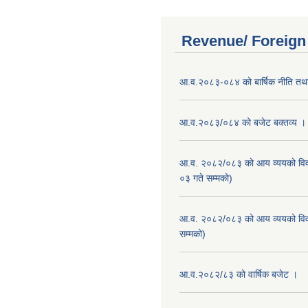
Revenue/ Foreign
आ.व.२०८३-०८४ को बार्षिक नीति तथा
आ.व.२०८३/०८४ को बजेट बक्तव्य ।
आ.व. २०८२/०८३ को आय व्ययको वि
०३ गते सम्मको)
आ.व. २०८२/०८३ को आय व्ययको वि
सम्मको)
आ.व.२०८२/८३ को वार्षिक बजेट ।