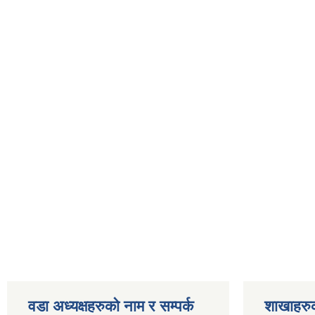
वडा अध्यक्षहरुको नाम र सम्पर्क
शाखाहरु