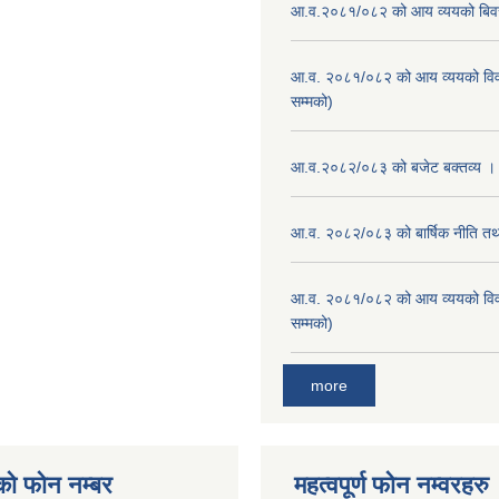
आ.व.२०८१/०८२ को आय व्ययको बि
आ.व. २०८१/०८२ को आय व्ययको वि
सम्मको)
आ.व.२०८२/०८३ को बजेट बक्तव्य ।
आ.व. २०८२/०८३ को बार्षिक नीति तथा
आ.व. २०८१/०८२ को आय व्ययको वि
सम्मको)
more
को फोन नम्बर
महत्वपूर्ण फोन नम्वरहरु