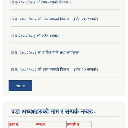
आ.व.२०८१/०८२ को आय व्ययको बिवरण ।
आ.व. २०८१/०८२ को आय व्ययको विवरण । (जेठ २६ सम्मको)
आ.व.२०८२/०८३ को बजेट बक्तव्य ।
आ.व. २०८२/०८३ को बार्षिक नीति तथा कार्यक्रम ।
आ.व. २०८१/०८२ को आय व्ययको विवरण । (जेठ २२ सम्मको)
more
वडा अध्यक्षहरुको नाम र सम्पर्क नम्वरः-
वडा नं.
नामथर
सम्पर्क नं.