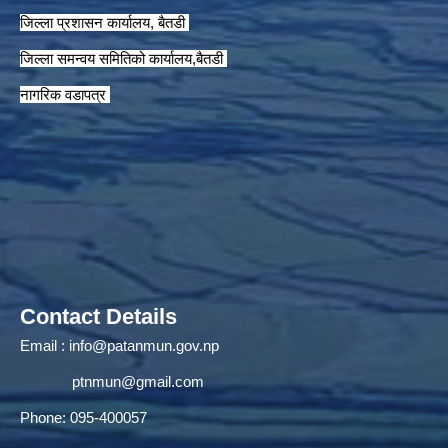
जिल्ला प्रशासन कार्यालय, बैतडी
जिल्ला समन्वय समितिको कार्यालय,बैतडी
नागरिक वडापत्र
Contact Details
Email :
info@patanmun.gov.np
ptnmun@gmail.com
Phone: 095-400057