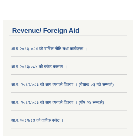
Revenue/ Foreign Aid
आ.व.२०८३-०८४ को बार्षिक नीति तथा कार्यक्रम ।
आ.व.२०८३/०८४ को बजेट बक्तव्य ।
आ.व. २०८२/०८३ को आय व्ययको विवरण । (बैशाख ०३ गते सम्मको)
आ.व. २०८२/०८३ को आय व्ययको विवरण । (पौष २४ सम्मको)
आ.व.२०८२/८३ को वार्षिक बजेट ।