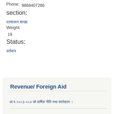
Phone:
9868407286
section:
प्रशासन शाखा
Weight:
19
Status:
वर्तमान
Revenue/ Foreign Aid
आ.व.२०८३-०८४ को बार्षिक नीति तथा कार्यक्रम ।