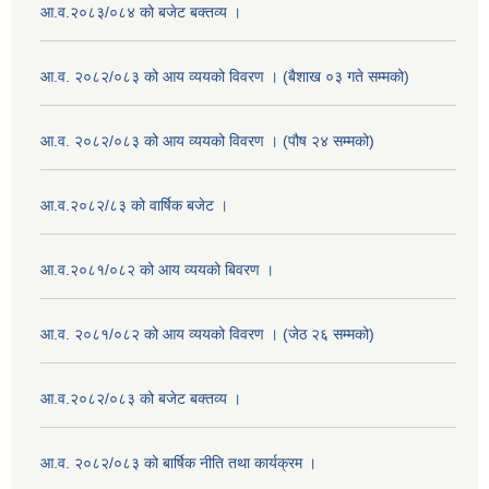
आ.व.२०८३/०८४ को बजेट बक्तव्य ।
आ.व. २०८२/०८३ को आय व्ययको विवरण । (बैशाख ०३ गते सम्मको)
आ.व. २०८२/०८३ को आय व्ययको विवरण । (पौष २४ सम्मको)
आ.व.२०८२/८३ को वार्षिक बजेट ।
आ.व.२०८१/०८२ को आय व्ययको बिवरण ।
आ.व. २०८१/०८२ को आय व्ययको विवरण । (जेठ २६ सम्मको)
आ.व.२०८२/०८३ को बजेट बक्तव्य ।
आ.व. २०८२/०८३ को बार्षिक नीति तथा कार्यक्रम ।