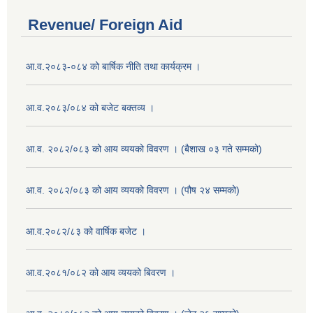
Revenue/ Foreign Aid
आ.व.२०८३-०८४ को बार्षिक नीति तथा कार्यक्रम ।
आ.व.२०८३/०८४ को बजेट बक्तव्य ।
आ.व. २०८२/०८३ को आय व्ययको विवरण । (बैशाख ०३ गते सम्मको)
आ.व. २०८२/०८३ को आय व्ययको विवरण । (पौष २४ सम्मको)
आ.व.२०८२/८३ को वार्षिक बजेट ।
आ.व.२०८१/०८२ को आय व्ययको बिवरण ।