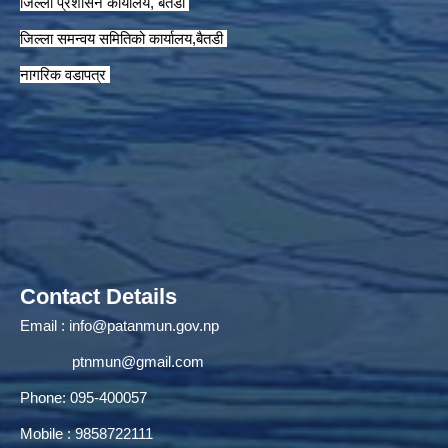
जिल्ला प्रशासन कार्यालय, बैतडी
जिल्ला समन्वय समितिको कार्यालय,बैतडी
नागरिक वडापत्र
Contact Details
Email :
info@patanmun.gov.np
ptnmun@gmail.com
Phone: 095-400057
Mobile : 9858722111