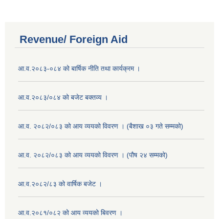
Revenue/ Foreign Aid
आ.व.२०८३-०८४ को बार्षिक नीति तथा कार्यक्रम ।
आ.व.२०८३/०८४ को बजेट बक्तव्य ।
आ.व. २०८२/०८३ को आय व्ययको विवरण । (बैशाख ०३ गते सम्मको)
आ.व. २०८२/०८३ को आय व्ययको विवरण । (पौष २४ सम्मको)
आ.व.२०८२/८३ को वार्षिक बजेट ।
आ.व.२०८१/०८२ को आय व्ययको बिवरण ।